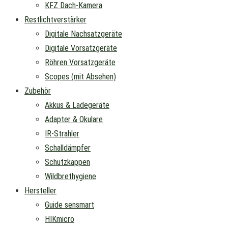
KFZ Dach-Kamera
Restlichtverstärker
Digitale Nachsatzgeräte
Digitale Vorsatzgeräte
Röhren Vorsatzgeräte
Scopes (mit Absehen)
Zubehör
Akkus & Ladegeräte
Adapter & Okulare
IR-Strahler
Schalldämpfer
Schutzkappen
Wildbrethygiene
Hersteller
Guide sensmart
HIKmicro