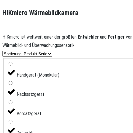
HIKmicro Wärmebildkamera
HIKmicro ist weltweit einer der größten
Entwickler
und
Fertiger
von
Wärmebild- und Überwachungssensorik.
Handgerät (Monokular)
Nachsatzgerät
Vorsatzgerät
Zieloptik