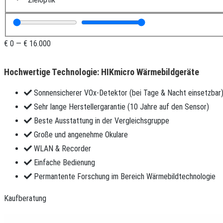
€
0
—
€
16.000
Hochwertige Technologie: HIKmicro Wärmebildgeräte
Sonnensicherer VOx-Detektor (bei Tage & Nacht einsetzbar
Sehr lange Herstellergarantie (10 Jahre auf den Sensor)
Beste Ausstattung in der Vergleichsgruppe
Große und angenehme Okulare
WLAN & Recorder
Einfache Bedienung
Permantente Forschung im Bereich Wärmebildtechnologie
Kaufberatung