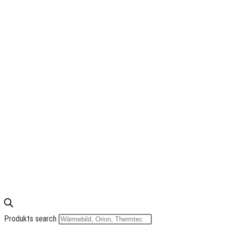
Produkts search