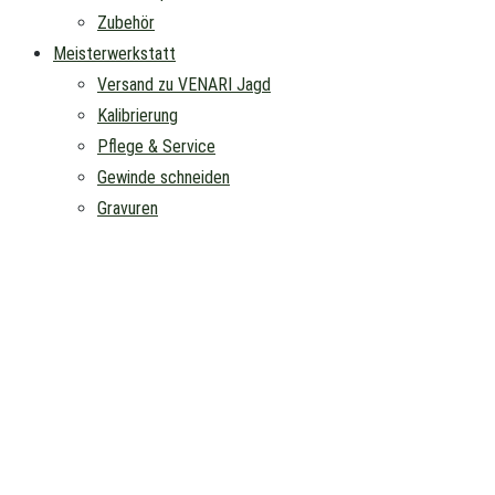
Zubehör
Meisterwerkstatt
Versand zu VENARI Jagd
Kalibrierung
Pflege & Service
Gewinde schneiden
Gravuren