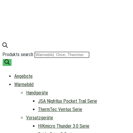
Produkts search
Angebote
Wärmebild
Handgeräte
JSA Nightlux Pocket Trail Serie
ThermTec Ventus Serie
Vorsatzgeräte
HIKmicro Thunder 3.0 Serie