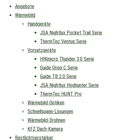
Angebote
Wärmebild
Handgeräte
JSA Nightlux Pocket Trail Serie
ThermTec Ventus Serie
Vorsatzgeräte
HIKmicro Thunder 3.0 Serie
Guide Orion C Serie
Guide TB 2.0 Serie
JSA Nightlux Hoghunter Serie
ThermTec HUNT Pro
Wärmebild-Optiken
Schnellspann-Lösungen
Wärmebild-Drohnen
KFZ Dach-Kamera
Restlichtverstärker