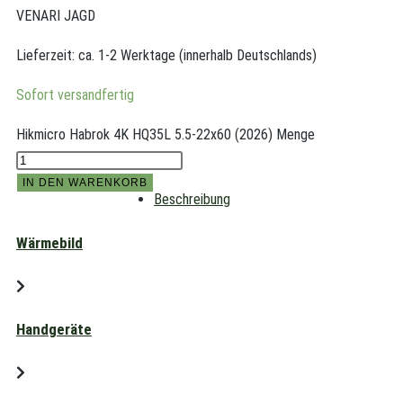
VENARI JAGD
Lieferzeit:
ca. 1-2 Werktage (innerhalb Deutschlands)
Sofort versandfertig
Hikmicro Habrok 4K HQ35L 5.5-22x60 (2026) Menge
IN DEN WARENKORB
Beschreibung
Wärmebild
Handgeräte