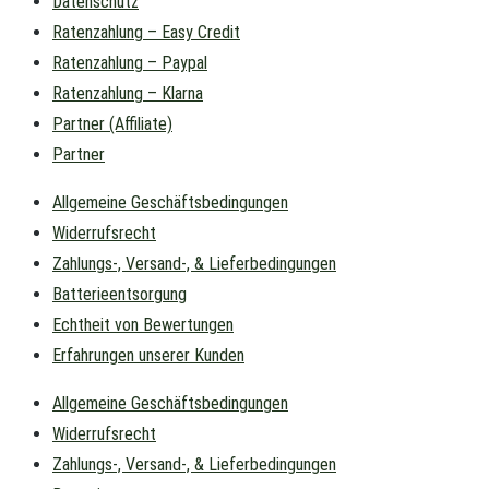
Datenschutz
Ratenzahlung – Easy Credit
Ratenzahlung – Paypal
Ratenzahlung – Klarna
Partner (Affiliate)
Partner
Allgemeine Geschäftsbedingungen
Widerrufsrecht
Zahlungs-, Versand-, & Lieferbedingungen
Batterieentsorgung
Echtheit von Bewertungen
Erfahrungen unserer Kunden
Allgemeine Geschäftsbedingungen
Widerrufsrecht
Zahlungs-, Versand-, & Lieferbedingungen