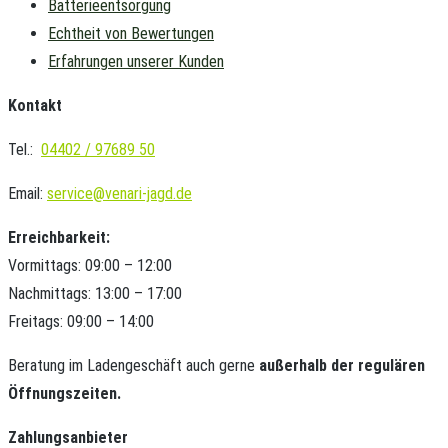
Batterieentsorgung
Echtheit von Bewertungen
Erfahrungen unserer Kunden
Kontakt
Tel.:
04402 / 97689 50
Email:
service@venari-jagd.de
Erreichbarkeit:
Vormittags: 09:00 – 12:00
Nachmittags: 13:00 – 17:00
Freitags: 09:00 – 14:00
Beratung im Ladengeschäft auch gerne
außerhalb der regulären
Öffnungszeiten.
Zahlungsanbieter