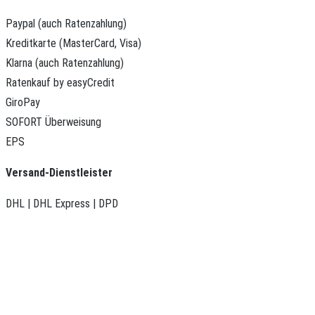
Paypal (auch Ratenzahlung)
Kreditkarte (MasterCard, Visa)
Klarna (auch Ratenzahlung)
Ratenkauf by easyCredit
GiroPay
SOFORT Überweisung
EPS
Versand-Dienstleister
DHL | DHL Express | DPD