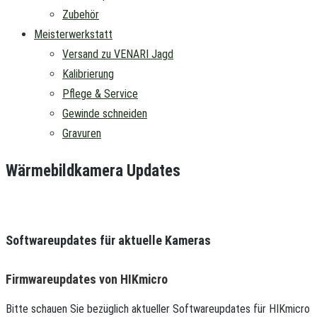
Zubehör
Meisterwerkstatt
Versand zu VENARI Jagd
Kalibrierung
Pflege & Service
Gewinde schneiden
Gravuren
Wärmebildkamera Updates
Softwareupdates für aktuelle Kameras
Firmwareupdates von HIKmicro
Bitte schauen Sie bezüglich aktueller Softwareupdates für HIKmicro