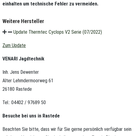
einhalten um technische Fehler zu vermeiden.
Weitere Hersteller
Update Thermtec Cyclops V2 Serie (07/2022)
Zum Update
VENARI Jagdtechnik
Inh. Jens Dewenter
Alter Lehmdermoorweg 61
26180 Rastede
Tel.: 04402 / 97689 50
Besuche bei uns in Rastede
Beachten Sie bitte, dass wir für Sie gerne persönlich verfügbar sein