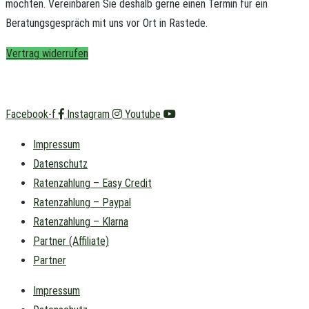
möchten.
Vereinbaren Sie deshalb gerne einen Termin für ein
Beratungsgespräch mit uns vor Ort in Rastede.
Vertrag widerrufen
Facebook-f
Instagram
Youtube
Impressum
Datenschutz
Ratenzahlung – Easy Credit
Ratenzahlung – Paypal
Ratenzahlung – Klarna
Partner (Affiliate)
Partner
Impressum