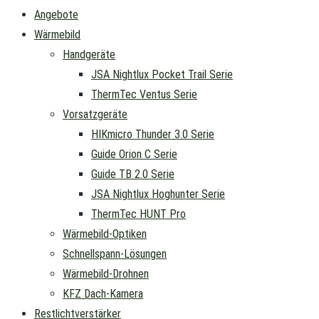
Angebote
Wärmebild
Handgeräte
JSA Nightlux Pocket Trail Serie
ThermTec Ventus Serie
Vorsatzgeräte
HIKmicro Thunder 3.0 Serie
Guide Orion C Serie
Guide TB 2.0 Serie
JSA Nightlux Hoghunter Serie
ThermTec HUNT Pro
Wärmebild-Optiken
Schnellspann-Lösungen
Wärmebild-Drohnen
KFZ Dach-Kamera
Restlichtverstärker