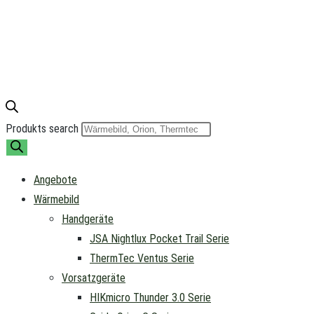
Produkts search
Angebote
Wärmebild
Handgeräte
JSA Nightlux Pocket Trail Serie
ThermTec Ventus Serie
Vorsatzgeräte
HIKmicro Thunder 3.0 Serie