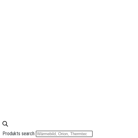
Produkts search