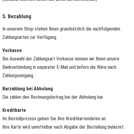
5. Bezahlung
In unserem Shop stehen Ihnen grundsätzlich die nachfolgenden
Zahlungsarten zur Verfügung.
Vorkasse
Bei Auswahl der Zahlungsart Vorkasse nennen wir Ihnen unsere
Bankverbindung in separater E-Mail und liefern die Ware nach
Zahlungseingang.
Barzahlung bei Abholung
Sie zahlen den Rechnungsbetrag bei der Abholung bar.
Kreditkarte
Im Bestellprozess geben Sie Ihre Kreditkartendaten an.
Ihre Karte wird unmittelbar nach Abgabe der Bestellung belastet.