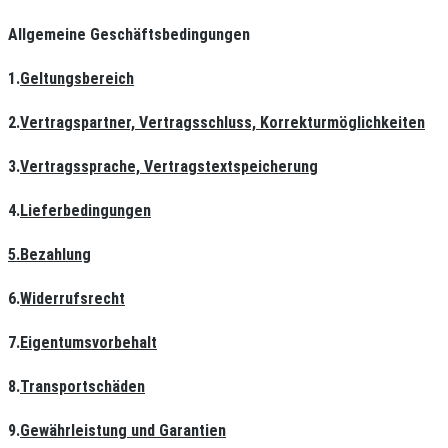
Allgemeine Geschäftsbedingungen
1.
Geltungsbereich
2.
Vertragspartner, Vertragsschluss, Korrekturmöglichkeiten
3.
Vertragssprache, Vertragstextspeicherung
4.
Lieferbedingungen
5.
Bezahlung
6.
Widerrufsrecht
7.
Eigentumsvorbehalt
8.
Transportschäden
9.
Gewährleistung und Garantien