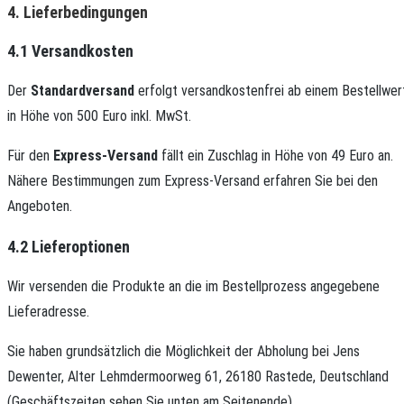
4. Lieferbedingungen
4.1 Versandkosten
Der
Standardversand
erfolgt versandkostenfrei ab einem Bestellwer
in Höhe von 500 Euro inkl. MwSt.
Für den
Express-Versand
fällt ein Zuschlag in Höhe von 49 Euro an.
Nähere Bestimmungen zum Express-Versand erfahren Sie bei den
Angeboten.
4.2 Lieferoptionen
Wir versenden die Produkte an die im Bestellprozess angegebene
Lieferadresse.
Sie haben grundsätzlich die Möglichkeit der Abholung bei Jens
Dewenter, Alter Lehmdermoorweg 61, 26180 Rastede, Deutschland
(Geschäftszeiten sehen Sie unten am Seitenende)