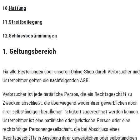
10.
Haftung
11.
Streitbeilegung
12.
Schlussbestimmungen
1. Geltungsbereich
Für alle Bestellungen über unseren Online-Shop durch Verbraucher und
Unternehmer gelten die nachfolgenden AGB.
Verbraucher ist jede natürliche Person, die ein Rechtsgeschäft zu
Zwecken abschließt, die überwiegend weder ihrer gewerblichen noch
ihrer selbständigen beruflichen Tätigkeit zugerechnet werden können.
Unternehmer ist eine natürliche oder juristische Person oder eine
rechtsfähige Personengesellschaft, die bei Abschluss eines
Rechtsgeschäfts in Ausübung ihrer gewerblichen oder selbständigen