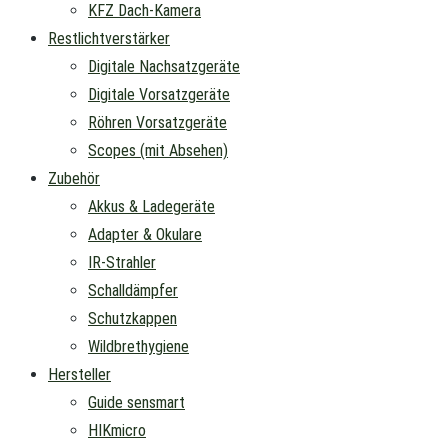
KFZ Dach-Kamera
Restlichtverstärker
Digitale Nachsatzgeräte
Digitale Vorsatzgeräte
Röhren Vorsatzgeräte
Scopes (mit Absehen)
Zubehör
Akkus & Ladegeräte
Adapter & Okulare
IR-Strahler
Schalldämpfer
Schutzkappen
Wildbrethygiene
Hersteller
Guide sensmart
HIKmicro