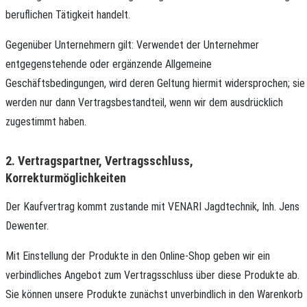
beruflichen Tätigkeit handelt.
Gegenüber Unternehmern gilt: Verwendet der Unternehmer
entgegenstehende oder ergänzende Allgemeine
Geschäftsbedingungen, wird deren Geltung hiermit widersprochen; sie
werden nur dann Vertragsbestandteil, wenn wir dem ausdrücklich
zugestimmt haben.
2. Vertragspartner, Vertragsschluss,
Korrekturmöglichkeiten
Der Kaufvertrag kommt zustande mit VENARI Jagdtechnik, Inh. Jens
Dewenter.
Mit Einstellung der Produkte in den Online-Shop geben wir ein
verbindliches Angebot zum Vertragsschluss über diese Produkte ab.
Sie können unsere Produkte zunächst unverbindlich in den Warenkorb