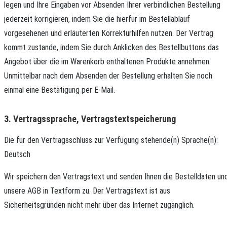
legen und Ihre Eingaben vor Absenden Ihrer verbindlichen Bestellung
jederzeit korrigieren, indem Sie die hierfür im Bestellablauf
vorgesehenen und erläuterten Korrekturhilfen nutzen. Der Vertrag
kommt zustande, indem Sie durch Anklicken des Bestellbuttons das
Angebot über die im Warenkorb enthaltenen Produkte annehmen.
Unmittelbar nach dem Absenden der Bestellung erhalten Sie noch
einmal eine Bestätigung per E-Mail.
3. Vertragssprache, Vertragstextspeicherung
Die für den Vertragsschluss zur Verfügung stehende(n) Sprache(n):
Deutsch
Wir speichern den Vertragstext und senden Ihnen die Bestelldaten un
unsere AGB in Textform zu. Der Vertragstext ist aus
Sicherheitsgründen nicht mehr über das Internet zugänglich.