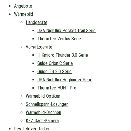
Angebote
Wärmebild
Handgeräte
JSA Nightlux Pocket Trail Serie
ThermTec Ventus Serie
Vorsatzgeräte
HIKmicro Thunder 3.0 Serie
Guide Orion C Serie
Guide TB 2.0 Serie
JSA Nightlux Hoghunter Serie
ThermTec HUNT Pro
Wärmebild-Optiken
Schnellspann-Lösungen
Wärmebild-Drohnen
KFZ Dach-Kamera
Restlichtverstärker