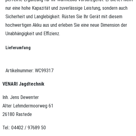
nur eine hohe Kapazität und zuverlässige Leistung, sondern auch
Sicherheit und Langlebigkeit. Rüsten Sie Ihr Gerät mit diesem
hochwertigen Akku aus und erleben Sie eine neue Dimension der
Unabhängigkeit und Effizienz.
Lieferumfang
Artikelnummer:
WC99317
VENARI Jagdtechnik
Inh. Jens Dewenter
Alter Lehmdermoorweg 61
26180 Rastede
Tel.: 04402 / 97689 50