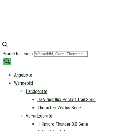
Produkts search
Angebote
Wärmebild
Handgeräte
JSA Nightlux Pocket Trail Serie
ThermTec Ventus Serie
Vorsatzgeräte
HIKmicro Thunder 3.0 Serie