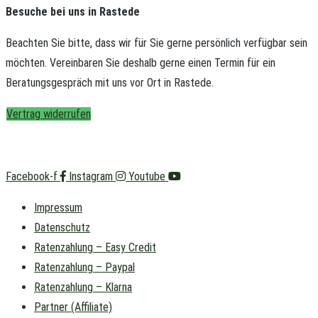
Besuche bei uns in Rastede
Beachten Sie bitte, dass wir für Sie gerne persönlich verfügbar sein
möchten.
Vereinbaren Sie deshalb gerne einen Termin für ein
Beratungsgespräch mit uns vor Ort in Rastede.
Vertrag widerrufen
Facebook-f
Instagram
Youtube
Impressum
Datenschutz
Ratenzahlung – Easy Credit
Ratenzahlung – Paypal
Ratenzahlung – Klarna
Partner (Affiliate)