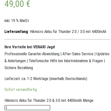
49,00
€
inkl. 19 % MwSt.
Lieferumfang
:
Hikmicro Akku für Thunder 2.0 / 3.0 mit 4400mAh
Ihre Vorteile bei VENARI Jagd
Professionelle Garantie-Abwicklung | After-Sales Service | Updates
& Anleitungen | Telefonische Hilfe bei Inbetriebnahme & Fragen |
Sichere Bezahlung
Lieferzeit:
ca. 1-2 Werktage (innerhalb Deutschlands)
Sofort versandfertig
Hikmicro Akku für Thunder 2.0 & 3.0 mit 4400mAh Menge