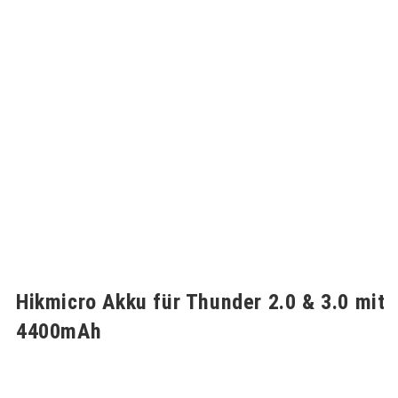
Hikmicro Akku für Thunder 2.0 & 3.0 mit
4400mAh