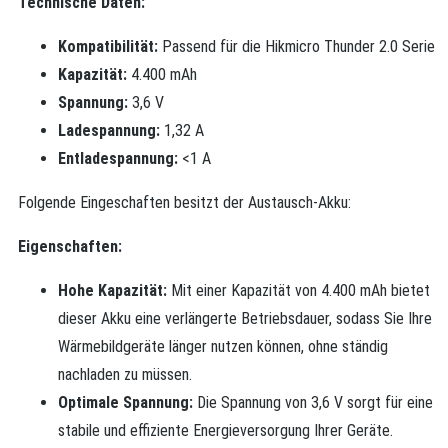
Technische Daten:
Kompatibilität:
Passend für die Hikmicro Thunder 2.0 Serie
Kapazität:
4.400 mAh
Spannung:
3,6 V
Ladespannung:
1,32 A
Entladespannung:
<1 A
Folgende Eingeschaften besitzt der Austausch-Akku:
Eigenschaften:
Hohe Kapazität:
Mit einer Kapazität von 4.400 mAh bietet
dieser Akku eine verlängerte Betriebsdauer, sodass Sie Ihre
Wärmebildgeräte länger nutzen können, ohne ständig
nachladen zu müssen.
Optimale Spannung:
Die Spannung von 3,6 V sorgt für eine
stabile und effiziente Energieversorgung Ihrer Geräte.