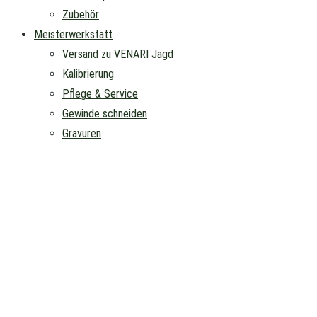
Zubehör
Meisterwerkstatt
Versand zu VENARI Jagd
Kalibrierung
Pflege & Service
Gewinde schneiden
Gravuren