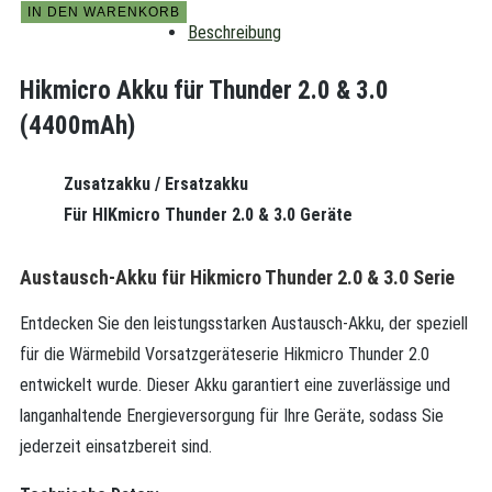
IN DEN WARENKORB
Beschreibung
Hikmicro Akku für Thunder 2.0 & 3.0
(4400mAh)
Zusatzakku / Ersatzakku
Für HIKmicro Thunder 2.0 & 3.0 Geräte
Austausch-Akku für Hikmicro Thunder 2.0 & 3.0 Serie
Entdecken Sie den leistungsstarken Austausch-Akku, der speziell
für die Wärmebild Vorsatzgeräteserie Hikmicro Thunder 2.0
entwickelt wurde. Dieser Akku garantiert eine zuverlässige und
langanhaltende Energieversorgung für Ihre Geräte, sodass Sie
jederzeit einsatzbereit sind.