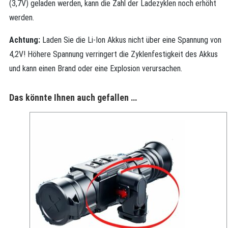
(3,7V) geladen werden, kann die Zahl der Ladezyklen noch erhöht
werden.
Achtung:
Laden Sie die Li-Ion Akkus nicht über eine Spannung von
4,2V! Höhere Spannung verringert die Zyklenfestigkeit des Akkus
und kann einen Brand oder eine Explosion verursachen.
Das könnte Ihnen auch gefallen …