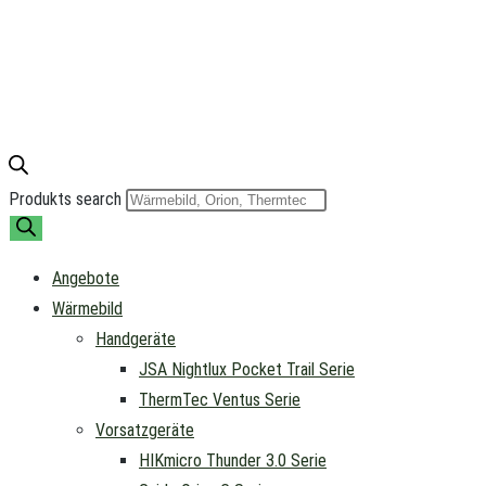
Produkts search
Angebote
Wärmebild
Handgeräte
JSA Nightlux Pocket Trail Serie
ThermTec Ventus Serie
Vorsatzgeräte
HIKmicro Thunder 3.0 Serie