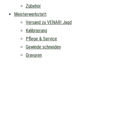
Zubehör
Meisterwerkstatt
Versand zu VENARI Jagd
Kalibrierung
Pflege & Service
Gewinde schneiden
Gravuren