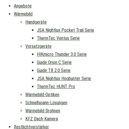
Angebote
Wärmebild
Handgeräte
JSA Nightlux Pocket Trail Serie
ThermTec Ventus Serie
Vorsatzgeräte
HIKmicro Thunder 3.0 Serie
Guide Orion C Serie
Guide TB 2.0 Serie
JSA Nightlux Hoghunter Serie
ThermTec HUNT Pro
Wärmebild-Optiken
Schnellspann-Lösungen
Wärmebild-Drohnen
KFZ Dach-Kamera
Restlichtverstärker