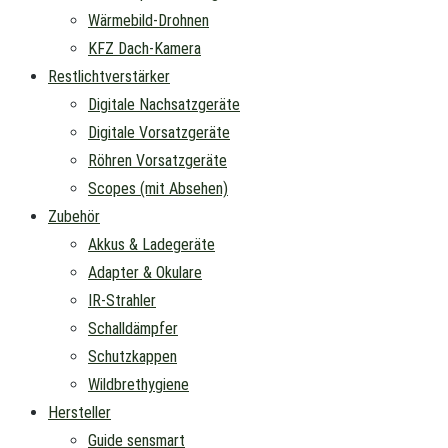
Wärmebild-Drohnen
KFZ Dach-Kamera
Restlichtverstärker
Digitale Nachsatzgeräte
Digitale Vorsatzgeräte
Röhren Vorsatzgeräte
Scopes (mit Absehen)
Zubehör
Akkus & Ladegeräte
Adapter & Okulare
IR-Strahler
Schalldämpfer
Schutzkappen
Wildbrethygiene
Hersteller
Guide sensmart