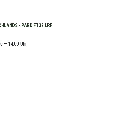
HLANDS - PARD FT32 LRF
00 – 14:00 Uhr