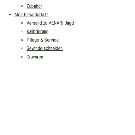
Zubehör
Meisterwerkstatt
Versand zu VENARI Jagd
Kalibrierung
Pflege & Service
Gewinde schneiden
Gravuren