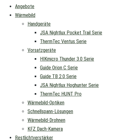
Angebote
Wärmebild
Handgeräte
JSA Nightlux Pocket Trail Serie
ThermTec Ventus Serie
Vorsatzgeräte
HIKmicro Thunder 3.0 Serie
Guide Orion C Serie
Guide TB 2.0 Serie
JSA Nightlux Hoghunter Serie
ThermTec HUNT Pro
Wärmebild-Optiken
Schnellspann-Lösungen
Wärmebild-Drohnen
KFZ Dach-Kamera
Restlichtverstärker