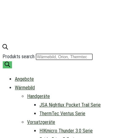
Produkts search
Angebote
Wärmebild
Handgeräte
JSA Nightlux Pocket Trail Serie
ThermTec Ventus Serie
Vorsatzgeräte
HIKmicro Thunder 3.0 Serie