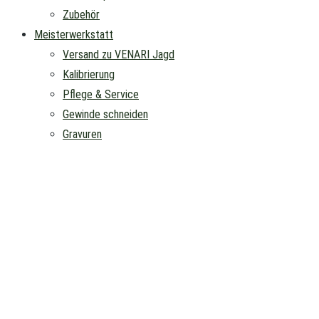
Zubehör
Meisterwerkstatt
Versand zu VENARI Jagd
Kalibrierung
Pflege & Service
Gewinde schneiden
Gravuren