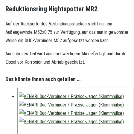
Reduktionsring Nightspotter MR2
Auf der Rückseite des Verbindungsstückes steht nun ein
Außengewinde M52x0,75 zur Verfügung, auf das nun in gewohnter
Weise ein DUO-Verbinder M52 aufgesetzt werden kann.
Auch dieses Teil wird aus hochwertigem Alu gefertigt und durch
Eloxal vor Korrosion und Abrieb geschützt.
Das könnte Ihnen auch gefallen …