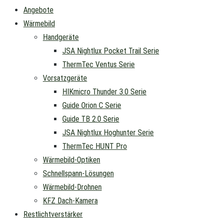
Angebote
Wärmebild
Handgeräte
JSA Nightlux Pocket Trail Serie
ThermTec Ventus Serie
Vorsatzgeräte
HIKmicro Thunder 3.0 Serie
Guide Orion C Serie
Guide TB 2.0 Serie
JSA Nightlux Hoghunter Serie
ThermTec HUNT Pro
Wärmebild-Optiken
Schnellspann-Lösungen
Wärmebild-Drohnen
KFZ Dach-Kamera
Restlichtverstärker