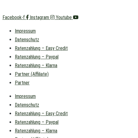
Facebook-f
Instagram
Youtube
Impressum
Datenschutz
Ratenzahlung – Easy Credit
Ratenzahlung – Paypal
Ratenzahlung – Klarna
Partner (Affiliate)
Partner
Impressum
Datenschutz
Ratenzahlung – Easy Credit
Ratenzahlung – Paypal
Ratenzahlung – Klarna