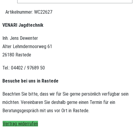
Artikelnummer:
WC22627
VENARI Jagdtechnik
Inh. Jens Dewenter
Alter Lehmdermoorweg 61
26180 Rastede
Tel.: 04402 / 97689 50
Besuche bei uns in Rastede
Beachten Sie bitte, dass wir für Sie gerne persönlich verfügbar sein
möchten.
Vereinbaren Sie deshalb gerne einen Termin für ein
Beratungsgespräch mit uns vor Ort in Rastede.
Vertrag widerrufen