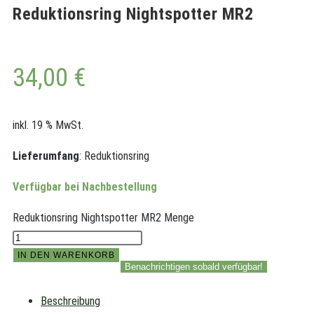
Reduktionsring Nightspotter MR2
34,00
€
inkl. 19 % MwSt.
Lieferumfang
: Reduktionsring
Verfügbar bei Nachbestellung
Reduktionsring Nightspotter MR2 Menge
IN DEN WARENKORB
Benachrichtigen sobald verfügbar!
Beschreibung