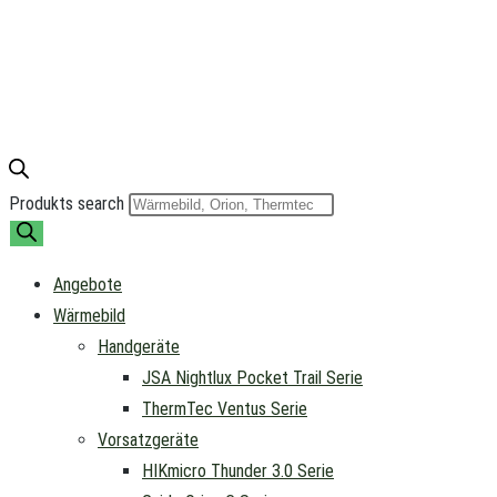
Produkts search
Angebote
Wärmebild
Handgeräte
JSA Nightlux Pocket Trail Serie
ThermTec Ventus Serie
Vorsatzgeräte
HIKmicro Thunder 3.0 Serie