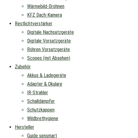
Wärmebild-Drohnen
KFZ Dach-Kamera
Restlichtverstärker
Digitale Nachsatzgeräte
Digitale Vorsatzgeräte
Röhren Vorsatzgeräte
Scopes (mit Absehen)
Zubehör
Akkus & Ladegeräte
Adapter & Okulare
IR-Strahler
Schalldämpfer
Schutzkappen
Wildbrethygiene
Hersteller
Guide sensmart