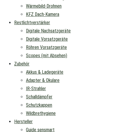
Wärmebild-Drohnen
KFZ Dach-Kamera
Restlichtverstärker
Digitale Nachsatzgeräte
Digitale Vorsatzgeräte
Röhren Vorsatzgeräte
Scopes (mit Absehen)
Zubehör
Akkus & Ladegeräte
Adapter & Okulare
IR-Strahler
Schalldämpfer
Schutzkappen
Wildbrethygiene
Hersteller
Guide sensmart