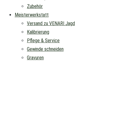
Zubehör
Meisterwerkstatt
Versand zu VENARI Jagd
Kalibrierung
Pflege & Service
Gewinde schneiden
Gravuren