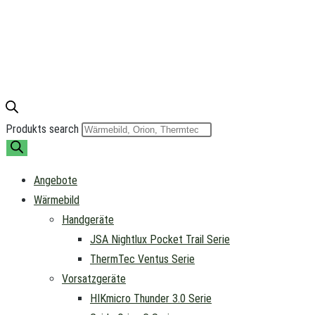
Produkts search
Angebote
Wärmebild
Handgeräte
JSA Nightlux Pocket Trail Serie
ThermTec Ventus Serie
Vorsatzgeräte
HIKmicro Thunder 3.0 Serie