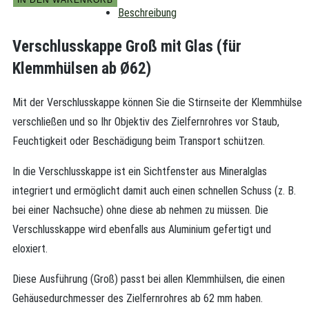
Beschreibung
Verschlusskappe Groß mit Glas (für
Klemmhülsen ab Ø62)
Mit der Verschlusskappe können Sie die Stirnseite der Klemmhülse
verschließen und so Ihr Objektiv des Zielfernrohres vor Staub,
Feuchtigkeit oder Beschädigung beim Transport schützen.
In die Verschlusskappe ist ein Sichtfenster aus Mineralglas
integriert und ermöglicht damit auch einen schnellen Schuss (z. B.
bei einer Nachsuche) ohne diese ab nehmen zu müssen. Die
Verschlusskappe wird ebenfalls aus Aluminium gefertigt und
eloxiert.
Diese Ausführung (Groß) passt bei allen Klemmhülsen, die einen
Gehäusedurchmesser des Zielfernrohres ab 62 mm haben.