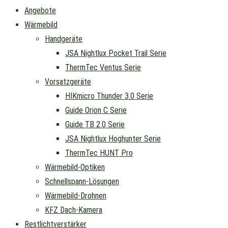
Angebote
Wärmebild
Handgeräte
JSA Nightlux Pocket Trail Serie
ThermTec Ventus Serie
Vorsatzgeräte
HIKmicro Thunder 3.0 Serie
Guide Orion C Serie
Guide TB 2.0 Serie
JSA Nightlux Hoghunter Serie
ThermTec HUNT Pro
Wärmebild-Optiken
Schnellspann-Lösungen
Wärmebild-Drohnen
KFZ Dach-Kamera
Restlichtverstärker