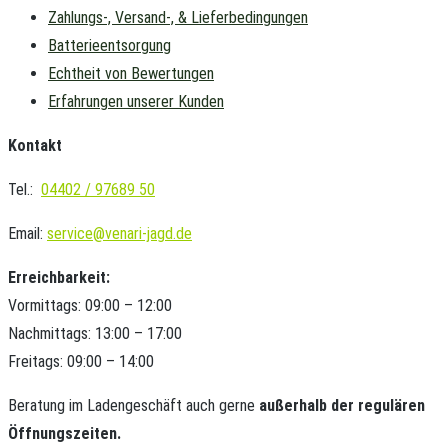
Zahlungs-, Versand-, & Lieferbedingungen
Batterieentsorgung
Echtheit von Bewertungen
Erfahrungen unserer Kunden
Kontakt
Tel.:
04402 / 97689 50
Email:
service@venari-jagd.de
Erreichbarkeit:
Vormittags: 09:00 – 12:00
Nachmittags: 13:00 – 17:00
Freitags: 09:00 – 14:00
Beratung im Ladengeschäft auch gerne
außerhalb der regulären
Öffnungszeiten.