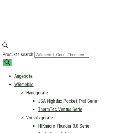
Produkts search
Angebote
Wärmebild
Handgeräte
JSA Nightlux Pocket Trail Serie
ThermTec Ventus Serie
Vorsatzgeräte
HIKmicro Thunder 3.0 Serie