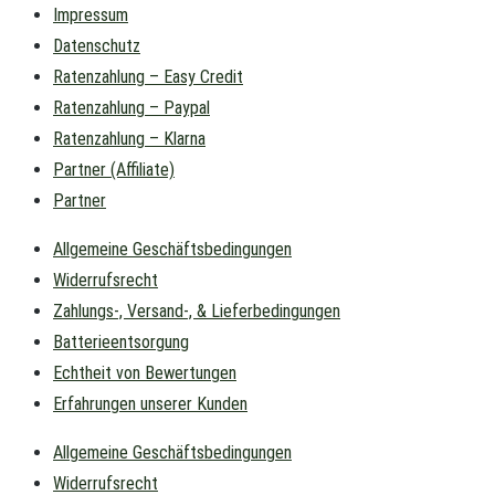
Impressum
Datenschutz
Ratenzahlung – Easy Credit
Ratenzahlung – Paypal
Ratenzahlung – Klarna
Partner (Affiliate)
Partner
Allgemeine Geschäftsbedingungen
Widerrufsrecht
Zahlungs-, Versand-, & Lieferbedingungen
Batterieentsorgung
Echtheit von Bewertungen
Erfahrungen unserer Kunden
Allgemeine Geschäftsbedingungen
Widerrufsrecht