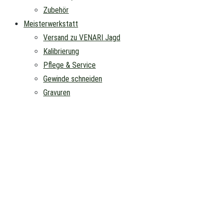
Zubehör
Meisterwerkstatt
Versand zu VENARI Jagd
Kalibrierung
Pflege & Service
Gewinde schneiden
Gravuren