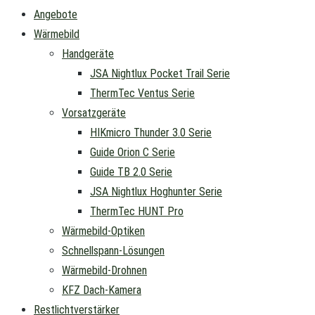
Angebote
Wärmebild
Handgeräte
JSA Nightlux Pocket Trail Serie
ThermTec Ventus Serie
Vorsatzgeräte
HIKmicro Thunder 3.0 Serie
Guide Orion C Serie
Guide TB 2.0 Serie
JSA Nightlux Hoghunter Serie
ThermTec HUNT Pro
Wärmebild-Optiken
Schnellspann-Lösungen
Wärmebild-Drohnen
KFZ Dach-Kamera
Restlichtverstärker