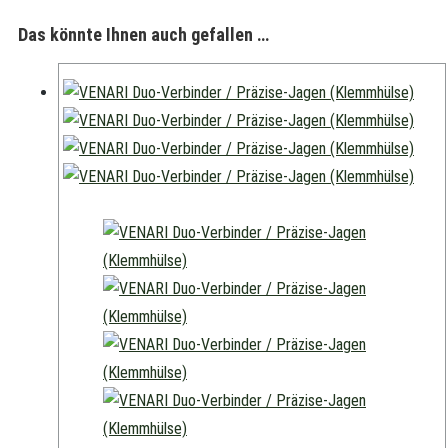
Das könnte Ihnen auch gefallen …