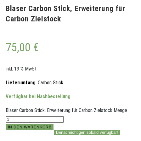
Blaser Carbon Stick, Erweiterung für
Carbon Zielstock
75,00
€
inkl. 19 % MwSt.
Lieferumfang
: Carbon Stick
Verfügbar bei Nachbestellung
Blaser Carbon Stick, Erweiterung für Carbon Zielstock Menge
IN DEN WARENKORB
Benachrichtigen sobald verfügbar!