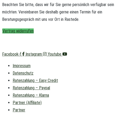
Beachten Sie bitte, dass wir für Sie gerne persönlich verfügbar sein
möchten.
Vereinbaren Sie deshalb gerne einen Termin für ein
Beratungsgespräch mit uns vor Ort in Rastede.
Vertrag widerrufen
Facebook-f
Instagram
Youtube
Impressum
Datenschutz
Ratenzahlung – Easy Credit
Ratenzahlung – Paypal
Ratenzahlung – Klarna
Partner (Affiliate)
Partner