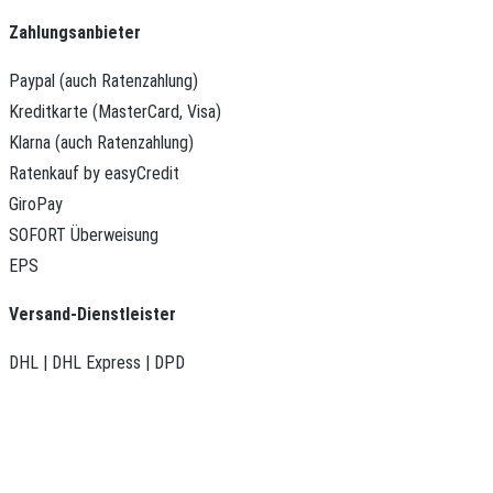
Zahlungsanbieter
Paypal (auch Ratenzahlung)
Kreditkarte (MasterCard, Visa)
Klarna (auch Ratenzahlung)
Ratenkauf by easyCredit
GiroPay
SOFORT Überweisung
EPS
Versand-Dienstleister
DHL | DHL Express | DPD