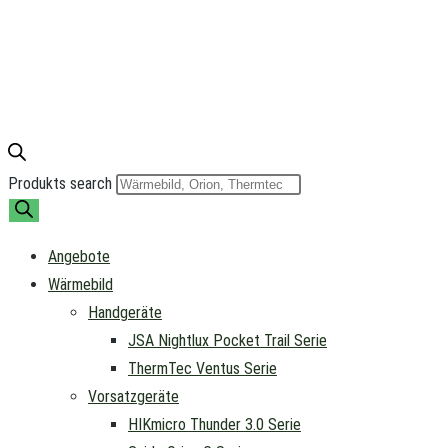
Produkts search
Angebote
Wärmebild
Handgeräte
JSA Nightlux Pocket Trail Serie
ThermTec Ventus Serie
Vorsatzgeräte
HIKmicro Thunder 3.0 Serie