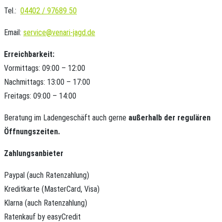
Tel.:
04402 / 97689 50
Email:
service@venari-jagd.de
Erreichbarkeit:
Vormittags: 09:00 – 12:00
Nachmittags: 13:00 – 17:00
Freitags: 09:00 – 14:00
Beratung im Ladengeschäft auch gerne
außerhalb der regulären
Öffnungszeiten.
Zahlungsanbieter
Paypal (auch Ratenzahlung)
Kreditkarte (MasterCard, Visa)
Klarna (auch Ratenzahlung)
Ratenkauf by easyCredit