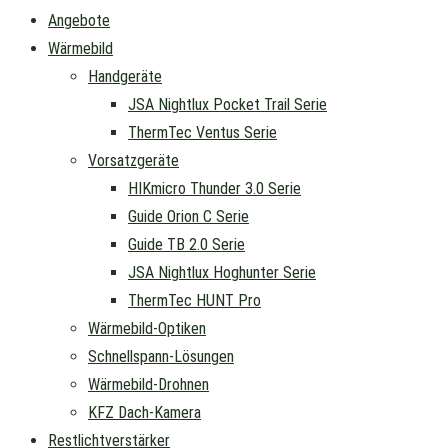
Angebote
Wärmebild
Handgeräte
JSA Nightlux Pocket Trail Serie
ThermTec Ventus Serie
Vorsatzgeräte
HIKmicro Thunder 3.0 Serie
Guide Orion C Serie
Guide TB 2.0 Serie
JSA Nightlux Hoghunter Serie
ThermTec HUNT Pro
Wärmebild-Optiken
Schnellspann-Lösungen
Wärmebild-Drohnen
KFZ Dach-Kamera
Restlichtverstärker