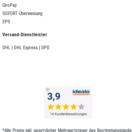
GiroPay
SOFORT Überweisung
EPS
Versand-Dienstleister
DHL | DHL Express | DPD
*Alle Preise inkl. gesetzlicher Mehrwertsteuer des Bestimmungslande