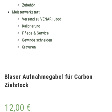
Zubehör
Meisterwerkstatt
Versand zu VENARI Jagd
Kalibrierung
Pflege & Service
Gewinde schneiden
Gravuren
Blaser Aufnahmegabel für Carbon
Zielstock
12,00
€