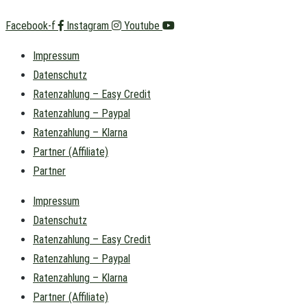
Facebook-f
Instagram
Youtube
Impressum
Datenschutz
Ratenzahlung – Easy Credit
Ratenzahlung – Paypal
Ratenzahlung – Klarna
Partner (Affiliate)
Partner
Impressum
Datenschutz
Ratenzahlung – Easy Credit
Ratenzahlung – Paypal
Ratenzahlung – Klarna
Partner (Affiliate)