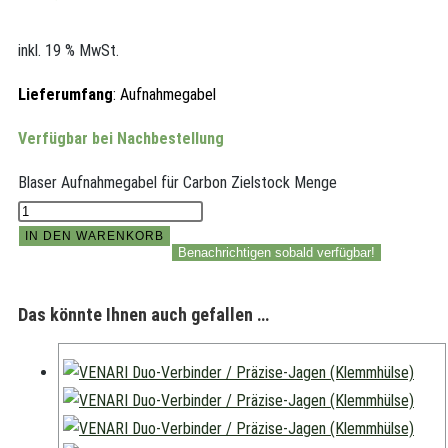
inkl. 19 % MwSt.
Lieferumfang
: Aufnahmegabel
Verfügbar bei Nachbestellung
Blaser Aufnahmegabel für Carbon Zielstock Menge
IN DEN WARENKORB
Benachrichtigen sobald verfügbar!
Das könnte Ihnen auch gefallen …