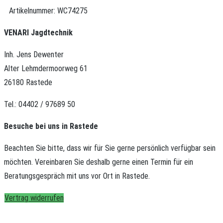
Artikelnummer:
WC74275
VENARI Jagdtechnik
Inh. Jens Dewenter
Alter Lehmdermoorweg 61
26180 Rastede
Tel.: 04402 / 97689 50
Besuche bei uns in Rastede
Beachten Sie bitte, dass wir für Sie gerne persönlich verfügbar sein
möchten.
Vereinbaren Sie deshalb gerne einen Termin für ein
Beratungsgespräch mit uns vor Ort in Rastede.
Vertrag widerrufen