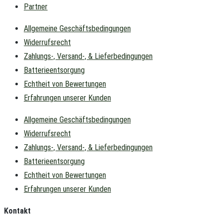
Partner
Allgemeine Geschäftsbedingungen
Widerrufsrecht
Zahlungs-, Versand-, & Lieferbedingungen
Batterieentsorgung
Echtheit von Bewertungen
Erfahrungen unserer Kunden
Allgemeine Geschäftsbedingungen
Widerrufsrecht
Zahlungs-, Versand-, & Lieferbedingungen
Batterieentsorgung
Echtheit von Bewertungen
Erfahrungen unserer Kunden
Kontakt