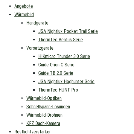
Angebote
Wärmebild
Handgeräte
JSA Nightlux Pocket Trail Serie
ThermTec Ventus Serie
Vorsatzgeräte
HIKmicro Thunder 3.0 Serie
Guide Orion C Serie
Guide TB 2.0 Serie
JSA Nightlux Hoghunter Serie
ThermTec HUNT Pro
Wärmebild-Optiken
Schnellspann-Lösungen
Wärmebild-Drohnen
KFZ Dach-Kamera
Restlichtverstärker