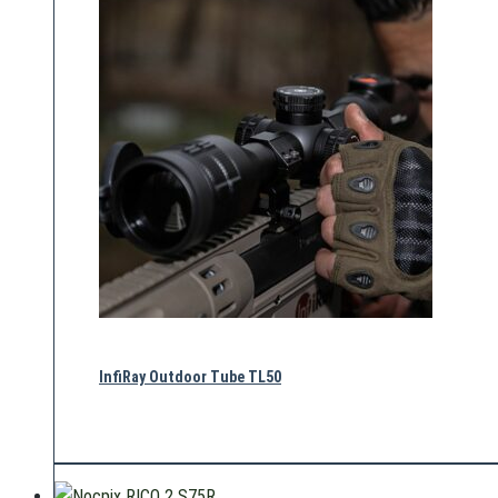
InfiRay Outdoor Tube TL50