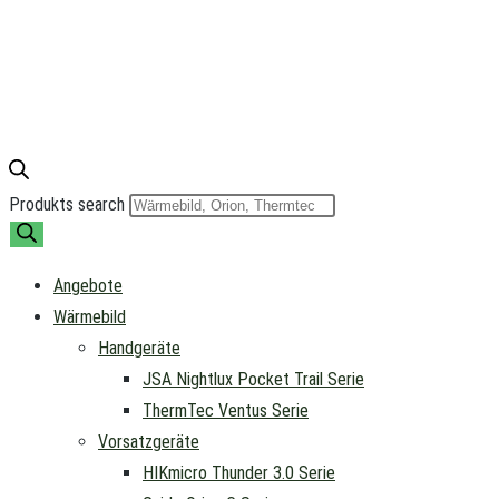
Produkts search
Angebote
Wärmebild
Handgeräte
JSA Nightlux Pocket Trail Serie
ThermTec Ventus Serie
Vorsatzgeräte
HIKmicro Thunder 3.0 Serie