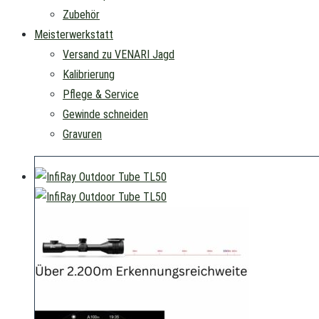
Zubehör
Meisterwerkstatt
Versand zu VENARI Jagd
Kalibrierung
Pflege & Service
Gewinde schneiden
Gravuren