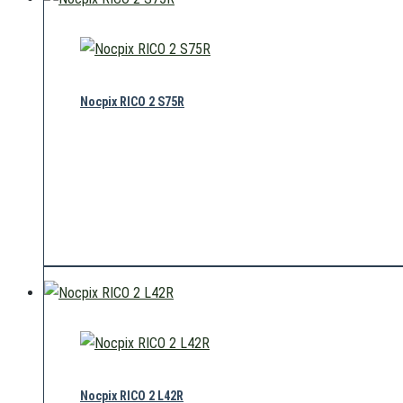
Nicht vorrätig
Nocpix RICO 2 S75R
Nicht vorrätig
Nocpix RICO 2 L42R