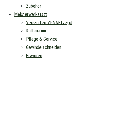
Zubehör
Meisterwerkstatt
Versand zu VENARI Jagd
Kalibrierung
Pflege & Service
Gewinde schneiden
Gravuren