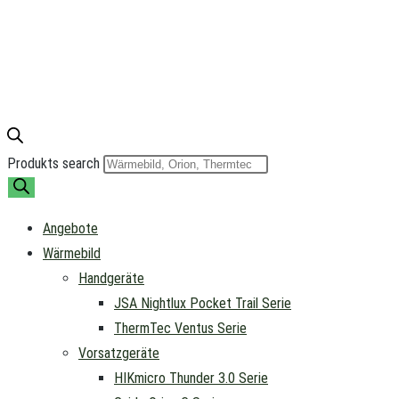
Produkts search
Angebote
Wärmebild
Handgeräte
JSA Nightlux Pocket Trail Serie
ThermTec Ventus Serie
Vorsatzgeräte
HIKmicro Thunder 3.0 Serie