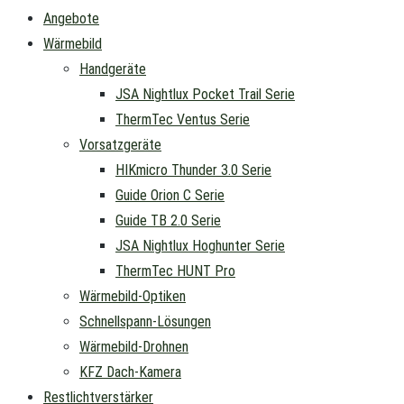
Angebote
Wärmebild
Handgeräte
JSA Nightlux Pocket Trail Serie
ThermTec Ventus Serie
Vorsatzgeräte
HIKmicro Thunder 3.0 Serie
Guide Orion C Serie
Guide TB 2.0 Serie
JSA Nightlux Hoghunter Serie
ThermTec HUNT Pro
Wärmebild-Optiken
Schnellspann-Lösungen
Wärmebild-Drohnen
KFZ Dach-Kamera
Restlichtverstärker