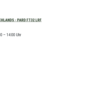
HLANDS - PARD FT32 LRF
00 – 14:00 Uhr