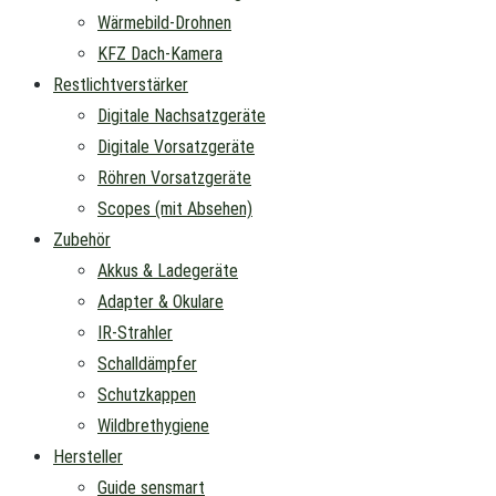
Wärmebild-Drohnen
KFZ Dach-Kamera
Restlichtverstärker
Digitale Nachsatzgeräte
Digitale Vorsatzgeräte
Röhren Vorsatzgeräte
Scopes (mit Absehen)
Zubehör
Akkus & Ladegeräte
Adapter & Okulare
IR-Strahler
Schalldämpfer
Schutzkappen
Wildbrethygiene
Hersteller
Guide sensmart