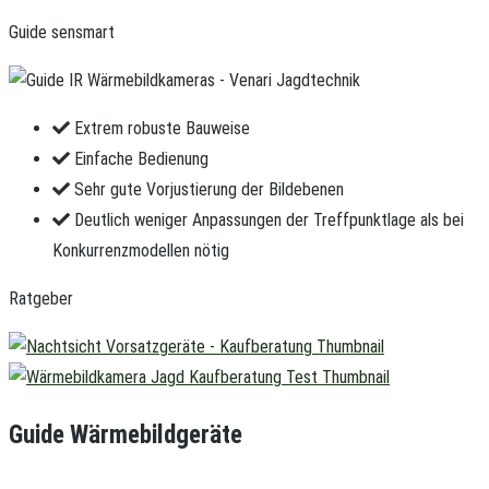
Guide sensmart
Extrem robuste Bauweise
Einfache Bedienung
Sehr gute Vorjustierung der Bildebenen
Deutlich weniger Anpassungen der Treffpunktlage als bei
Konkurrenzmodellen nötig
Ratgeber
Guide Wärmebildgeräte