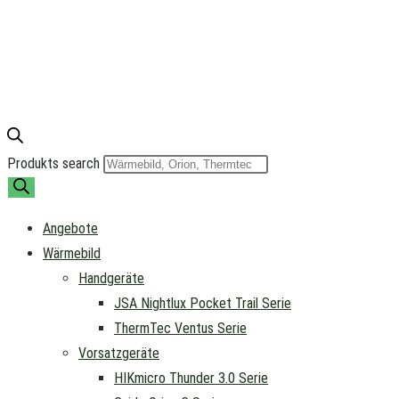
Produkts search
Angebote
Wärmebild
Handgeräte
JSA Nightlux Pocket Trail Serie
ThermTec Ventus Serie
Vorsatzgeräte
HIKmicro Thunder 3.0 Serie