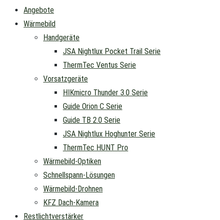
Angebote
Wärmebild
Handgeräte
JSA Nightlux Pocket Trail Serie
ThermTec Ventus Serie
Vorsatzgeräte
HIKmicro Thunder 3.0 Serie
Guide Orion C Serie
Guide TB 2.0 Serie
JSA Nightlux Hoghunter Serie
ThermTec HUNT Pro
Wärmebild-Optiken
Schnellspann-Lösungen
Wärmebild-Drohnen
KFZ Dach-Kamera
Restlichtverstärker