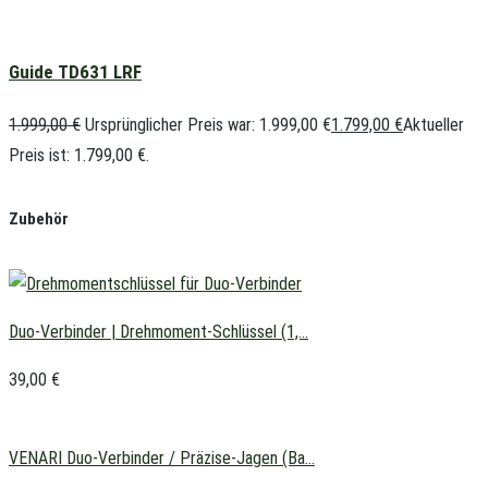
Guide TD631 LRF
1.999,00
€
Ursprünglicher Preis war: 1.999,00 €
1.799,00
€
Aktueller
Preis ist: 1.799,00 €.
Zubehör
Duo-Verbinder | Drehmoment-Schlüssel (1,...
39,00
€
VENARI Duo-Verbinder / Präzise-Jagen (Ba...