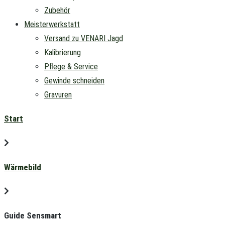
Zubehör
Meisterwerkstatt
Versand zu VENARI Jagd
Kalibrierung
Pflege & Service
Gewinde schneiden
Gravuren
Start
Wärmebild
Guide Sensmart