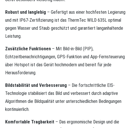
Robust und langlebig
– Gefertigt aus einer hochfesten Legierung
und mit IP67-Zertifizierung ist das ThermTec WILD 635L optimal
gegen Wasser und Staub geschützt und garantiert langanhaltende
Leistung.
Zusätzliche Funktionen
– Mit Bild-in-Bild (PIP),
Echtzeitbenachrichtigungen, GPS-Funktion und App-Fernsteuerung
über Hotspot ist das Gerät hochmodern und bereit für jede
Herausforderung.
Bildstabilität und Verbesserung
– Die fortschrittliche EIS-
Technologie stabilisiert das Bild und verbessert durch adaptive
Algorithmen die Bildqualität unter unterschiedlichen Bedingungen
kontinuierlich.
Komfortable Tragbarkeit
– Das ergonomische Design und die