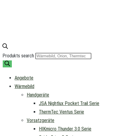
Produkts search
Angebote
Wärmebild
Handgeräte
JSA Nightlux Pocket Trail Serie
ThermTec Ventus Serie
Vorsatzgeräte
HIKmicro Thunder 3.0 Serie