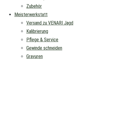
Zubehör
Meisterwerkstatt
Versand zu VENARI Jagd
Kalibrierung
Pflege & Service
Gewinde schneiden
Gravuren