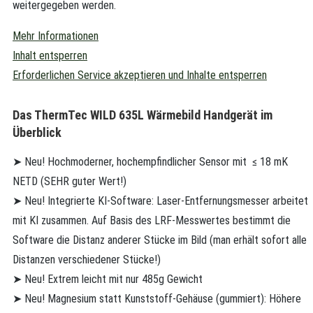
weitergegeben werden.
Mehr Informationen
Inhalt entsperren
Erforderlichen Service akzeptieren und Inhalte entsperren
Das ThermTec WILD 635L Wärmebild Handgerät im
Überblick
➤ Neu! Hochmoderner, hochempfindlicher Sensor mit ≤ 18 mK
NETD (SEHR guter Wert!)
➤ Neu! Integrierte KI-Software: Laser-Entfernungsmesser arbeitet
mit KI zusammen. Auf Basis des LRF-Messwertes bestimmt die
Software die Distanz anderer Stücke im Bild (man erhält sofort alle
Distanzen verschiedener Stücke!)
➤ Neu! Extrem leicht mit nur 485g Gewicht
➤ Neu! Magnesium statt Kunststoff-Gehäuse (gummiert): Höhere