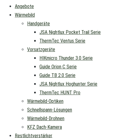
Angebote
Wärmebild
Handgeräte
JSA Nightlux Pocket Trail Serie
ThermTec Ventus Serie
Vorsatzgeräte
HIKmicro Thunder 3.0 Serie
Guide Orion C Serie
Guide TB 2.0 Serie
JSA Nightlux Hoghunter Serie
ThermTec HUNT Pro
Wärmebild-Optiken
Schnellspann-Lösungen
Wärmebild-Drohnen
KFZ Dach-Kamera
Restlichtverstärker