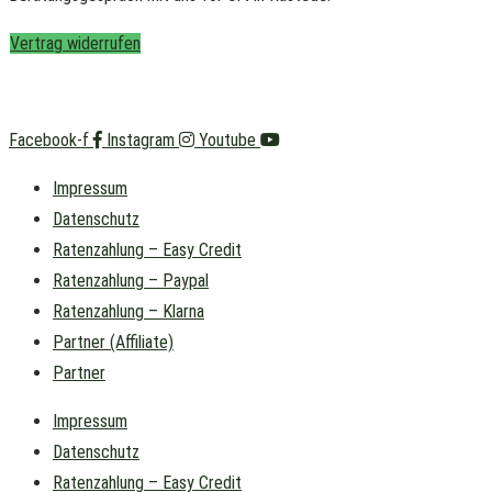
Vertrag widerrufen
Facebook-f
Instagram
Youtube
Impressum
Datenschutz
Ratenzahlung – Easy Credit
Ratenzahlung – Paypal
Ratenzahlung – Klarna
Partner (Affiliate)
Partner
Impressum
Datenschutz
Ratenzahlung – Easy Credit