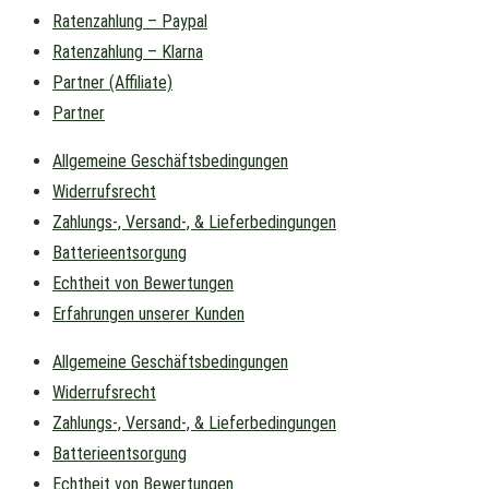
Ratenzahlung – Paypal
Ratenzahlung – Klarna
Partner (Affiliate)
Partner
Allgemeine Geschäftsbedingungen
Widerrufsrecht
Zahlungs-, Versand-, & Lieferbedingungen
Batterieentsorgung
Echtheit von Bewertungen
Erfahrungen unserer Kunden
Allgemeine Geschäftsbedingungen
Widerrufsrecht
Zahlungs-, Versand-, & Lieferbedingungen
Batterieentsorgung
Echtheit von Bewertungen