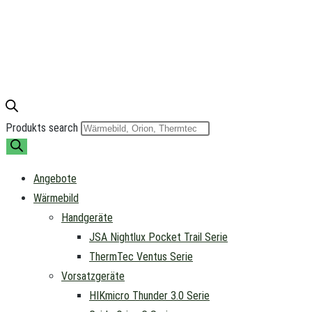
Produkts search
Angebote
Wärmebild
Handgeräte
JSA Nightlux Pocket Trail Serie
ThermTec Ventus Serie
Vorsatzgeräte
HIKmicro Thunder 3.0 Serie