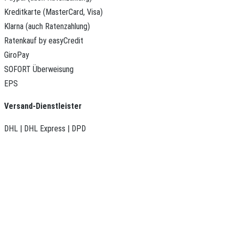
Kreditkarte (MasterCard, Visa)
Klarna (auch Ratenzahlung)
Ratenkauf by easyCredit
GiroPay
SOFORT Überweisung
EPS
Versand-Dienstleister
DHL | DHL Express | DPD