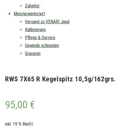
Zubehör
Meisterwerkstatt
Versand zu VENARI Jagd
Kalibrierung
Pflege & Service
Gewinde schneiden
Gravuren
RWS 7X65 R Kegelspitz 10,5g/162grs.
95,00
€
inkl. 19 % MwSt.