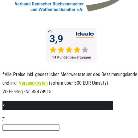
*Alle Preise inkl. gesetzlicher Mehrwertsteuer des Bestimmungslande
und inkl.
Versandkosten
(sofern über 500 EUR Umsatz)
WEEE-Reg.-Nr. 48474915
×
*