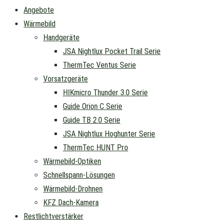
Angebote
Wärmebild
Handgeräte
JSA Nightlux Pocket Trail Serie
ThermTec Ventus Serie
Vorsatzgeräte
HIKmicro Thunder 3.0 Serie
Guide Orion C Serie
Guide TB 2.0 Serie
JSA Nightlux Hoghunter Serie
ThermTec HUNT Pro
Wärmebild-Optiken
Schnellspann-Lösungen
Wärmebild-Drohnen
KFZ Dach-Kamera
Restlichtverstärker