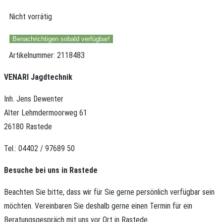
Nicht vorrätig
Benachrichtigen sobald verfügbar!
Artikelnummer:
2118483
VENARI Jagdtechnik
Inh. Jens Dewenter
Alter Lehmdermoorweg 61
26180 Rastede
Tel.: 04402 / 97689 50
Besuche bei uns in Rastede
Beachten Sie bitte, dass wir für Sie gerne persönlich verfügbar sein
möchten.
Vereinbaren Sie deshalb gerne einen Termin für ein
Beratungsgespräch mit uns vor Ort in Rastede.