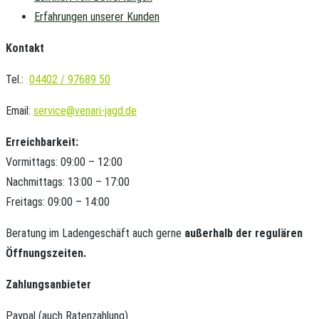
Erfahrungen unserer Kunden
Kontakt
Tel.:
04402 / 97689 50
Email:
service@venari-jagd.de
Erreichbarkeit:
Vormittags: 09:00 – 12:00
Nachmittags: 13:00 – 17:00
Freitags: 09:00 – 14:00
Beratung im Ladengeschäft auch gerne
außerhalb der regulären
Öffnungszeiten.
Zahlungsanbieter
Paypal (auch Ratenzahlung)