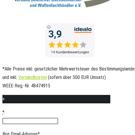
*Alle Preise inkl. gesetzlicher Mehrwertsteuer des Bestimmungslande
und inkl.
Versandkosten
(sofern über 500 EUR Umsatz)
WEEE-Reg.-Nr. 48474915
×
*
Ihre Email-Adresse
*