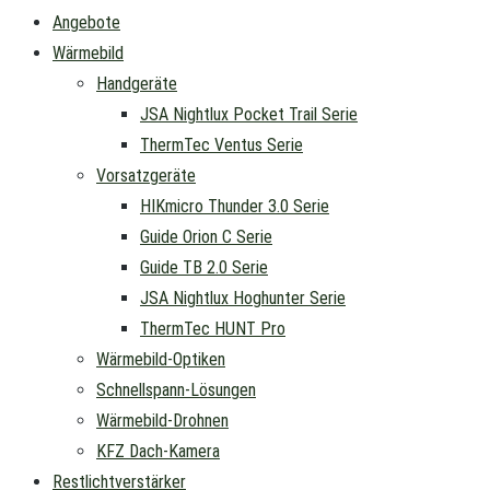
Angebote
Wärmebild
Handgeräte
JSA Nightlux Pocket Trail Serie
ThermTec Ventus Serie
Vorsatzgeräte
HIKmicro Thunder 3.0 Serie
Guide Orion C Serie
Guide TB 2.0 Serie
JSA Nightlux Hoghunter Serie
ThermTec HUNT Pro
Wärmebild-Optiken
Schnellspann-Lösungen
Wärmebild-Drohnen
KFZ Dach-Kamera
Restlichtverstärker