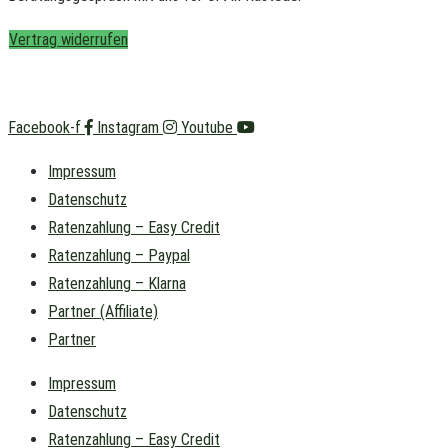
Vertrag widerrufen
Facebook-f
Instagram
Youtube
Impressum
Datenschutz
Ratenzahlung – Easy Credit
Ratenzahlung – Paypal
Ratenzahlung – Klarna
Partner (Affiliate)
Partner
Impressum
Datenschutz
Ratenzahlung – Easy Credit