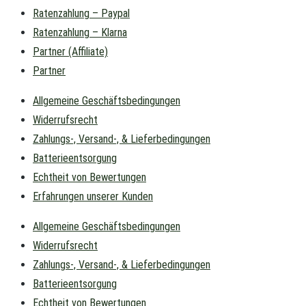
Ratenzahlung – Paypal
Ratenzahlung – Klarna
Partner (Affiliate)
Partner
Allgemeine Geschäftsbedingungen
Widerrufsrecht
Zahlungs-, Versand-, & Lieferbedingungen
Batterieentsorgung
Echtheit von Bewertungen
Erfahrungen unserer Kunden
Allgemeine Geschäftsbedingungen
Widerrufsrecht
Zahlungs-, Versand-, & Lieferbedingungen
Batterieentsorgung
Echtheit von Bewertungen