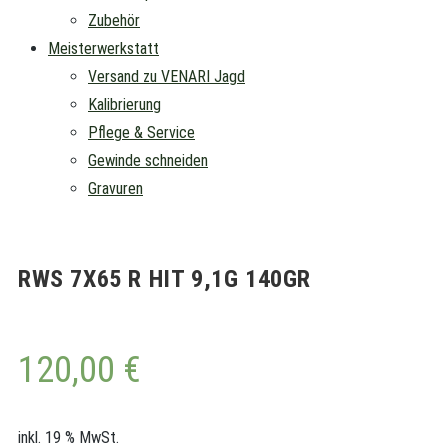
Zubehör
Meisterwerkstatt
Versand zu VENARI Jagd
Kalibrierung
Pflege & Service
Gewinde schneiden
Gravuren
RWS 7X65 R HIT 9,1G 140GR
120,00
€
inkl. 19 % MwSt.