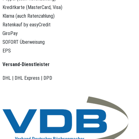
Kreditkarte (MasterCard, Visa)
Klarna (auch Ratenzahlung)
Ratenkauf by easyCredit
GiroPay
SOFORT Überweisung
EPS
Versand-Dienstleister
DHL | DHL Express | DPD