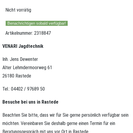
Nicht vorrätig
Benachrichtigen sobald verfügbar!
Artikelnummer:
2318847
VENARI Jagdtechnik
Inh. Jens Dewenter
Alter Lehmdermoorweg 61
26180 Rastede
Tel.: 04402 / 97689 50
Besuche bei uns in Rastede
Beachten Sie bitte, dass wir für Sie gerne persönlich verfügbar sein
möchten.
Vereinbaren Sie deshalb gerne einen Termin für ein
Beratungsgespräch mit uns vor Ort in Rastede.