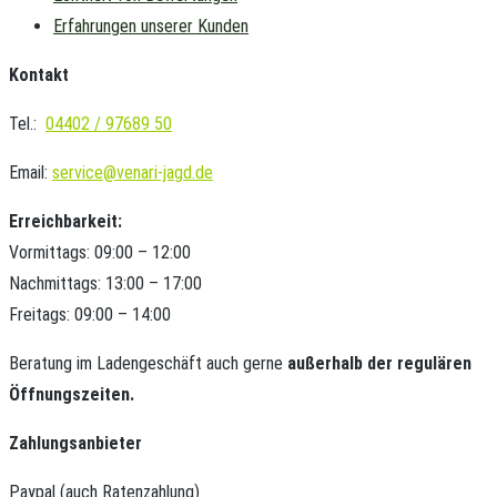
Erfahrungen unserer Kunden
Kontakt
Tel.:
04402 / 97689 50
Email:
service@venari-jagd.de
Erreichbarkeit:
Vormittags: 09:00 – 12:00
Nachmittags: 13:00 – 17:00
Freitags: 09:00 – 14:00
Beratung im Ladengeschäft auch gerne
außerhalb der regulären
Öffnungszeiten.
Zahlungsanbieter
Paypal (auch Ratenzahlung)