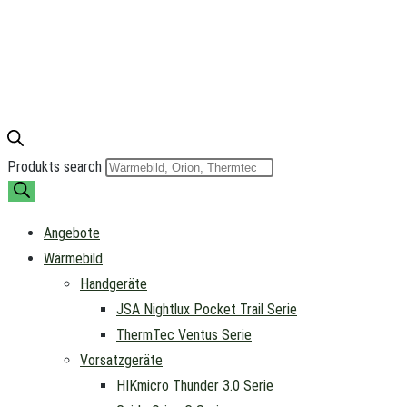
Produkts search
Angebote
Wärmebild
Handgeräte
JSA Nightlux Pocket Trail Serie
ThermTec Ventus Serie
Vorsatzgeräte
HIKmicro Thunder 3.0 Serie