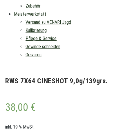
Zubehör
Meisterwerkstatt
Versand zu VENARI Jagd
Kalibrierung
Pflege & Service
Gewinde schneiden
Gravuren
RWS 7X64 CINESHOT 9,0g/139grs.
38,00
€
inkl. 19 % MwSt.