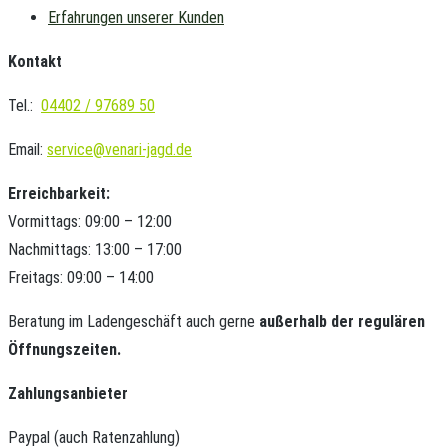
Erfahrungen unserer Kunden
Kontakt
Tel.:
04402 / 97689 50
Email:
service@venari-jagd.de
Erreichbarkeit:
Vormittags: 09:00 – 12:00
Nachmittags: 13:00 – 17:00
Freitags: 09:00 – 14:00
Beratung im Ladengeschäft auch gerne
außerhalb der regulären
Öffnungszeiten.
Zahlungsanbieter
Paypal (auch Ratenzahlung)