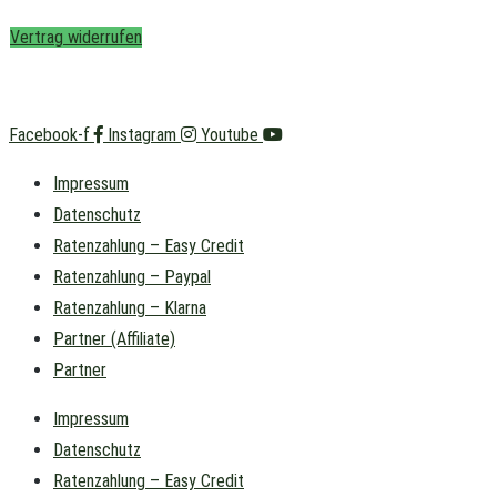
Vertrag widerrufen
Facebook-f
Instagram
Youtube
Impressum
Datenschutz
Ratenzahlung – Easy Credit
Ratenzahlung – Paypal
Ratenzahlung – Klarna
Partner (Affiliate)
Partner
Impressum
Datenschutz
Ratenzahlung – Easy Credit