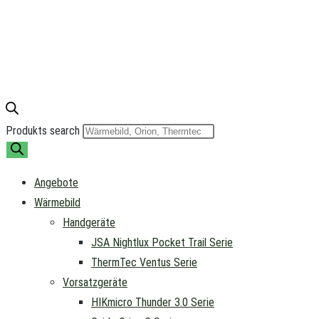
Produkts search
Angebote
Wärmebild
Handgeräte
JSA Nightlux Pocket Trail Serie
ThermTec Ventus Serie
Vorsatzgeräte
HIKmicro Thunder 3.0 Serie