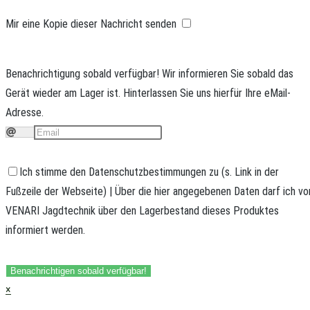
Mir eine Kopie dieser Nachricht senden
Benachrichtigung sobald verfügbar!
Wir informieren Sie sobald das
Gerät wieder am Lager ist. Hinterlassen Sie uns hierfür Ihre eMail-
Adresse.
Ich stimme den Datenschutzbestimmungen zu (s. Link in der
Fußzeile der Webseite) | Über die hier angegebenen Daten darf ich vo
VENARI Jagdtechnik über den Lagerbestand dieses Produktes
informiert werden.
Benachrichtigen sobald verfügbar!
×