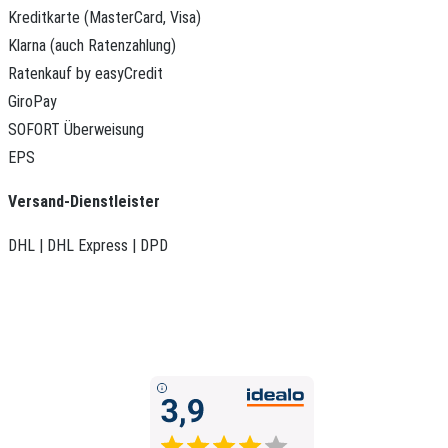
Kreditkarte (MasterCard, Visa)
Klarna (auch Ratenzahlung)
Ratenkauf by easyCredit
GiroPay
SOFORT Überweisung
EPS
Versand-Dienstleister
DHL | DHL Express | DPD