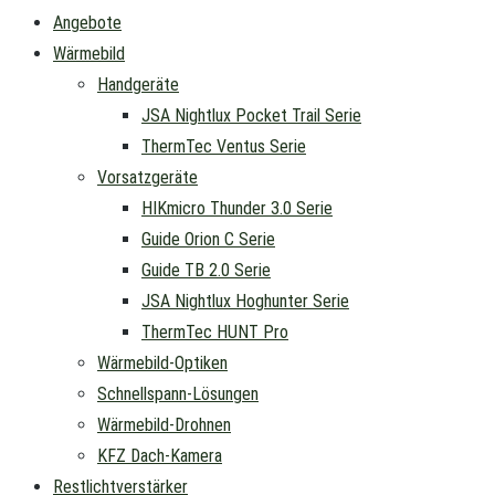
Angebote
Wärmebild
Handgeräte
JSA Nightlux Pocket Trail Serie
ThermTec Ventus Serie
Vorsatzgeräte
HIKmicro Thunder 3.0 Serie
Guide Orion C Serie
Guide TB 2.0 Serie
JSA Nightlux Hoghunter Serie
ThermTec HUNT Pro
Wärmebild-Optiken
Schnellspann-Lösungen
Wärmebild-Drohnen
KFZ Dach-Kamera
Restlichtverstärker