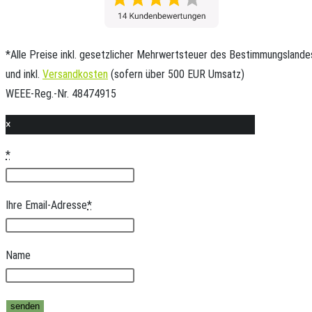
*Alle Preise inkl. gesetzlicher Mehrwertsteuer des Bestimmungslande
und inkl.
Versandkosten
(sofern über 500 EUR Umsatz)
WEEE-Reg.-Nr. 48474915
×
*
Ihre Email-Adresse
*
Name