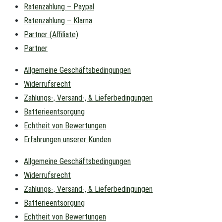
Ratenzahlung – Paypal
Ratenzahlung – Klarna
Partner (Affiliate)
Partner
Allgemeine Geschäftsbedingungen
Widerrufsrecht
Zahlungs-, Versand-, & Lieferbedingungen
Batterieentsorgung
Echtheit von Bewertungen
Erfahrungen unserer Kunden
Allgemeine Geschäftsbedingungen
Widerrufsrecht
Zahlungs-, Versand-, & Lieferbedingungen
Batterieentsorgung
Echtheit von Bewertungen