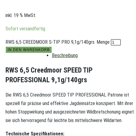
inkl. 19 % MwSt.
Sofort versandfertig
RWS 6,5 CREEDMOOR S-TIP PRO 9,1g/140grs. Menge
IN DEN WARENKORB
Beschreibung
RWS 6,5 Creedmoor SPEED TIP
PROFESSIONAL 9,1g/140grs
Die RWS 6,5 Creedmoor SPEED TIP PROFESSIONAL Patrone ist
speziell für präzise und effektive Jagdeinsätze konzipiert. Mit ihrer
hohen Stoppwirkung und ausgezeichneten Wildbretschonung eignet
sie sich hervorragend für leichte bis mittelschwere Wildarten.
Technische Spezifikationen: