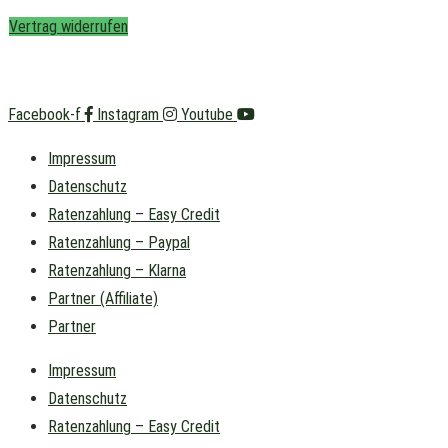
Vertrag widerrufen
Facebook-f
Instagram
Youtube
Impressum
Datenschutz
Ratenzahlung – Easy Credit
Ratenzahlung – Paypal
Ratenzahlung – Klarna
Partner (Affiliate)
Partner
Impressum
Datenschutz
Ratenzahlung – Easy Credit