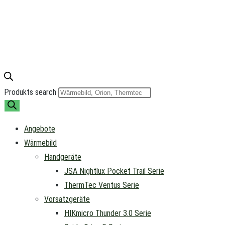
Produkts search
Angebote
Wärmebild
Handgeräte
JSA Nightlux Pocket Trail Serie
ThermTec Ventus Serie
Vorsatzgeräte
HIKmicro Thunder 3.0 Serie