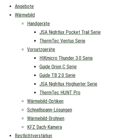
Angebote
Wärmebild
Handgeräte
JSA Nightlux Pocket Trail Serie
ThermTec Ventus Serie
Vorsatzgeräte
HIKmicro Thunder 3.0 Serie
Guide Orion C Serie
Guide TB 2.0 Serie
JSA Nightlux Hoghunter Serie
ThermTec HUNT Pro
Wärmebild-Optiken
Schnellspann-Lösungen
Wärmebild-Drohnen
KFZ Dach-Kamera
Restlichtverstärker