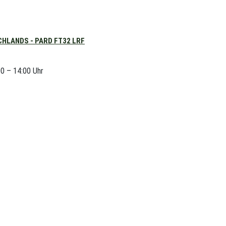
HLANDS - PARD FT32 LRF
00 – 14:00 Uhr