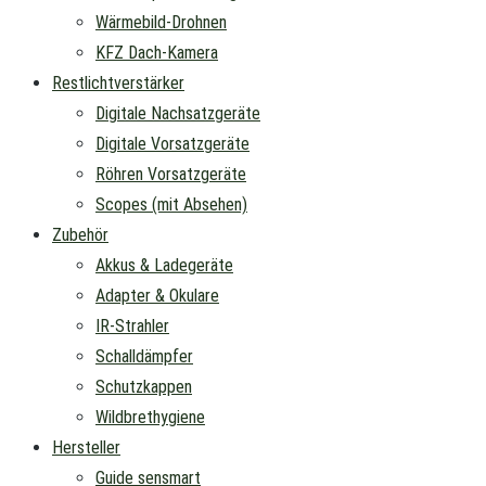
Wärmebild-Drohnen
KFZ Dach-Kamera
Restlichtverstärker
Digitale Nachsatzgeräte
Digitale Vorsatzgeräte
Röhren Vorsatzgeräte
Scopes (mit Absehen)
Zubehör
Akkus & Ladegeräte
Adapter & Okulare
IR-Strahler
Schalldämpfer
Schutzkappen
Wildbrethygiene
Hersteller
Guide sensmart