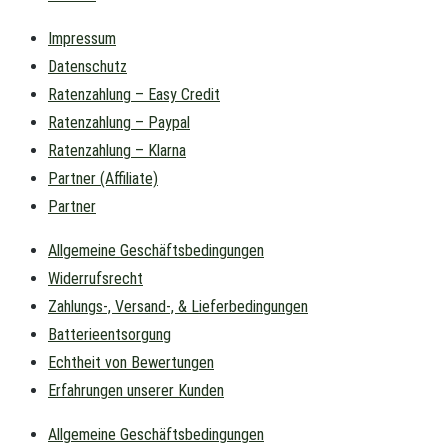
Impressum
Datenschutz
Ratenzahlung – Easy Credit
Ratenzahlung – Paypal
Ratenzahlung – Klarna
Partner (Affiliate)
Partner
Allgemeine Geschäftsbedingungen
Widerrufsrecht
Zahlungs-, Versand-, & Lieferbedingungen
Batterieentsorgung
Echtheit von Bewertungen
Erfahrungen unserer Kunden
Allgemeine Geschäftsbedingungen