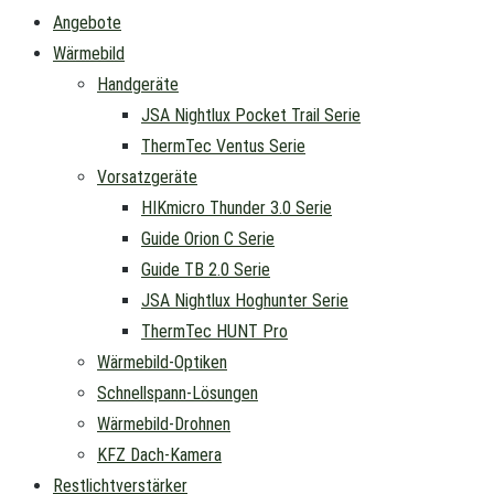
Angebote
Wärmebild
Handgeräte
JSA Nightlux Pocket Trail Serie
ThermTec Ventus Serie
Vorsatzgeräte
HIKmicro Thunder 3.0 Serie
Guide Orion C Serie
Guide TB 2.0 Serie
JSA Nightlux Hoghunter Serie
ThermTec HUNT Pro
Wärmebild-Optiken
Schnellspann-Lösungen
Wärmebild-Drohnen
KFZ Dach-Kamera
Restlichtverstärker