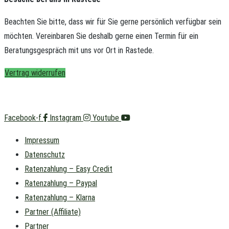
Beachten Sie bitte, dass wir für Sie gerne persönlich verfügbar sein
möchten.
Vereinbaren Sie deshalb gerne einen Termin für ein
Beratungsgespräch mit uns vor Ort in Rastede.
Vertrag widerrufen
Facebook-f
Instagram
Youtube
Impressum
Datenschutz
Ratenzahlung – Easy Credit
Ratenzahlung – Paypal
Ratenzahlung – Klarna
Partner (Affiliate)
Partner