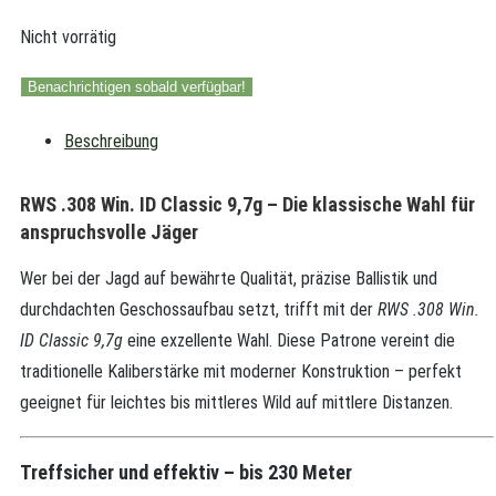
Nicht vorrätig
Benachrichtigen sobald verfügbar!
Beschreibung
RWS .308 Win. ID Classic 9,7g – Die klassische Wahl für
anspruchsvolle Jäger
Wer bei der Jagd auf bewährte Qualität, präzise Ballistik und
durchdachten Geschossaufbau setzt, trifft mit der
RWS .308 Win.
ID Classic 9,7g
eine exzellente Wahl. Diese Patrone vereint die
traditionelle Kaliberstärke mit moderner Konstruktion – perfekt
geeignet für leichtes bis mittleres Wild auf mittlere Distanzen.
Treffsicher und effektiv – bis 230 Meter