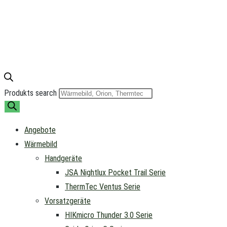
Produkts search
Angebote
Wärmebild
Handgeräte
JSA Nightlux Pocket Trail Serie
ThermTec Ventus Serie
Vorsatzgeräte
HIKmicro Thunder 3.0 Serie