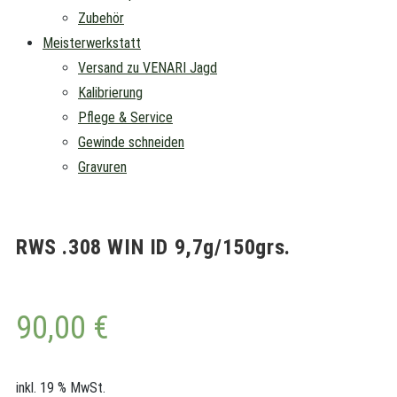
Zubehör
Meisterwerkstatt
Versand zu VENARI Jagd
Kalibrierung
Pflege & Service
Gewinde schneiden
Gravuren
RWS .308 WIN ID 9,7g/150grs.
90,00
€
inkl. 19 % MwSt.