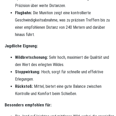
Präzision über weite Distanzen.
Flugbahn:
Die Munition zeigt eine kontrollierte
Geschwindigkeitsabnahme, was zu präzisen Treffern bis zu
einer empfohlenen Distanz von 240 Metern und darüber
hinaus führt.
Jagdliche Eignung:
Wildbretschonung:
Sehr hoch, maximiert die Qualität und
den Wert des erlegten Wildes.
Stoppwirkung:
Hoch, sorgt für schnelle und effektive
Erlegungen.
Rückstoß:
Mittel, bietet eine gute Balance zwischen
Kontrolle und Komfort beim Schießen.
Besonders empfohlen für: