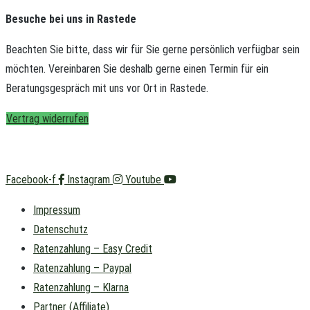
Besuche bei uns in Rastede
Beachten Sie bitte, dass wir für Sie gerne persönlich verfügbar sein
möchten.
Vereinbaren Sie deshalb gerne einen Termin für ein
Beratungsgespräch mit uns vor Ort in Rastede.
Vertrag widerrufen
Facebook-f
Instagram
Youtube
Impressum
Datenschutz
Ratenzahlung – Easy Credit
Ratenzahlung – Paypal
Ratenzahlung – Klarna
Partner (Affiliate)