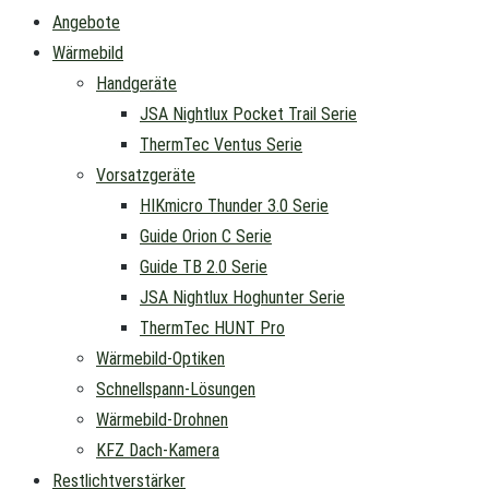
Angebote
Wärmebild
Handgeräte
JSA Nightlux Pocket Trail Serie
ThermTec Ventus Serie
Vorsatzgeräte
HIKmicro Thunder 3.0 Serie
Guide Orion C Serie
Guide TB 2.0 Serie
JSA Nightlux Hoghunter Serie
ThermTec HUNT Pro
Wärmebild-Optiken
Schnellspann-Lösungen
Wärmebild-Drohnen
KFZ Dach-Kamera
Restlichtverstärker