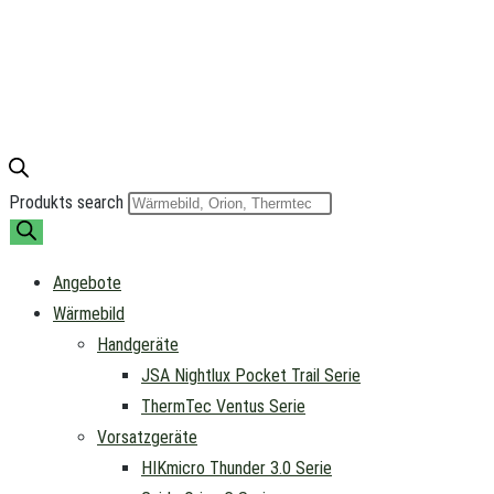
Produkts search
Angebote
Wärmebild
Handgeräte
JSA Nightlux Pocket Trail Serie
ThermTec Ventus Serie
Vorsatzgeräte
HIKmicro Thunder 3.0 Serie