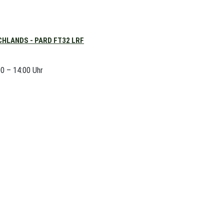
HLANDS - PARD FT32 LRF
00 – 14:00 Uhr