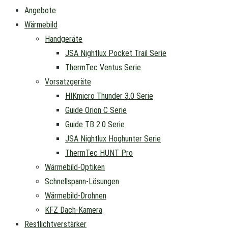
Angebote
Wärmebild
Handgeräte
JSA Nightlux Pocket Trail Serie
ThermTec Ventus Serie
Vorsatzgeräte
HIKmicro Thunder 3.0 Serie
Guide Orion C Serie
Guide TB 2.0 Serie
JSA Nightlux Hoghunter Serie
ThermTec HUNT Pro
Wärmebild-Optiken
Schnellspann-Lösungen
Wärmebild-Drohnen
KFZ Dach-Kamera
Restlichtverstärker