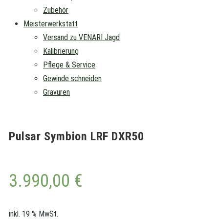
Zubehör
Meisterwerkstatt
Versand zu VENARI Jagd
Kalibrierung
Pflege & Service
Gewinde schneiden
Gravuren
Pulsar Symbion LRF DXR50
3.990,00
€
inkl. 19 % MwSt.