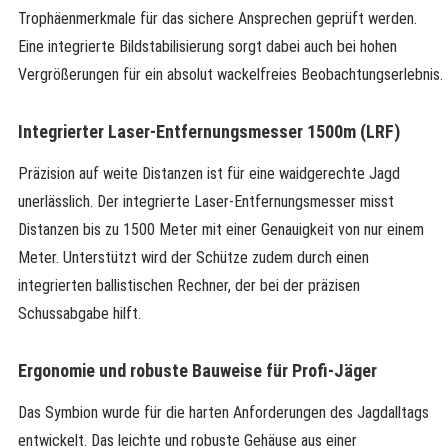
Trophäenmerkmale für das sichere Ansprechen geprüft werden.
Eine integrierte Bildstabilisierung sorgt dabei auch bei hohen
Vergrößerungen für ein absolut wackelfreies Beobachtungserlebnis.
Integrierter Laser-Entfernungsmesser 1500m (LRF)
Präzision auf weite Distanzen ist für eine waidgerechte Jagd
unerlässlich. Der integrierte Laser-Entfernungsmesser misst
Distanzen bis zu 1500 Meter mit einer Genauigkeit von nur einem
Meter. Unterstützt wird der Schütze zudem durch einen
integrierten ballistischen Rechner, der bei der präzisen
Schussabgabe hilft.
Ergonomie und robuste Bauweise für Profi-Jäger
Das Symbion wurde für die harten Anforderungen des Jagdalltags
entwickelt. Das leichte und robuste Gehäuse aus einer