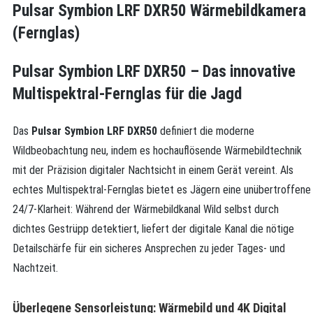
Pulsar Symbion LRF DXR50 Wärmebildkamera
(Fernglas)
Pulsar Symbion LRF DXR50 – Das innovative
Multispektral-Fernglas für die Jagd
Das
Pulsar Symbion LRF DXR50
definiert die moderne
Wildbeobachtung neu, indem es hochauflösende Wärmebildtechnik
mit der Präzision digitaler Nachtsicht in einem Gerät vereint. Als
echtes Multispektral-Fernglas bietet es Jägern eine unübertroffene
24/7-Klarheit: Während der Wärmebildkanal Wild selbst durch
dichtes Gestrüpp detektiert, liefert der digitale Kanal die nötige
Detailschärfe für ein sicheres Ansprechen zu jeder Tages- und
Nachtzeit.
Überlegene Sensorleistung: Wärmebild und 4K Digital