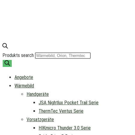
Produkts search
Angebote
Wärmebild
Handgeräte
JSA Nightlux Pocket Trail Serie
ThermTec Ventus Serie
Vorsatzgeräte
HIKmicro Thunder 3.0 Serie