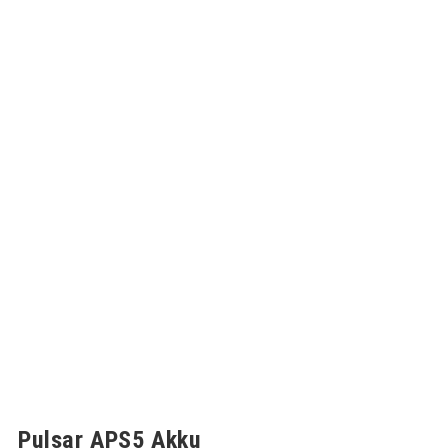
Pulsar APS5 Akku