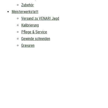
Zubehör
Meisterwerkstatt
Versand zu VENARI Jagd
Kalibrierung
Pflege & Service
Gewinde schneiden
Gravuren