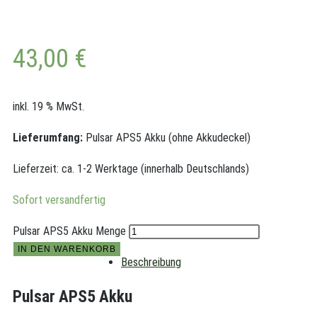
43,00
€
inkl. 19 % MwSt.
Lieferumfang:
Pulsar APS5 Akku (ohne Akkudeckel)
Lieferzeit:
ca. 1-2 Werktage (innerhalb Deutschlands)
Sofort versandfertig
Pulsar APS5 Akku Menge
IN DEN WARENKORB
Beschreibung
Pulsar APS5 Akku