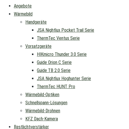
Angebote
Wärmebild
Handgeräte
JSA Nightlux Pocket Trail Serie
ThermTec Ventus Serie
Vorsatzgeräte
HIKmicro Thunder 3.0 Serie
Guide Orion C Serie
Guide TB 2.0 Serie
JSA Nightlux Hoghunter Serie
ThermTec HUNT Pro
Wärmebild-Optiken
Schnellspann-Lösungen
Wärmebild-Drohnen
KFZ Dach-Kamera
Restlichtverstärker