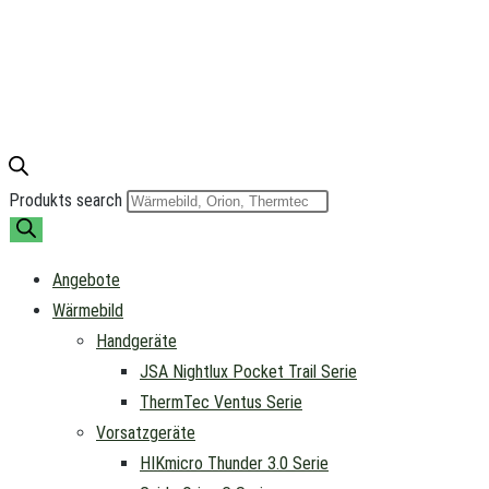
Produkts search
Angebote
Wärmebild
Handgeräte
JSA Nightlux Pocket Trail Serie
ThermTec Ventus Serie
Vorsatzgeräte
HIKmicro Thunder 3.0 Serie