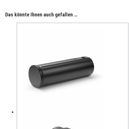
Das könnte Ihnen auch gefallen …