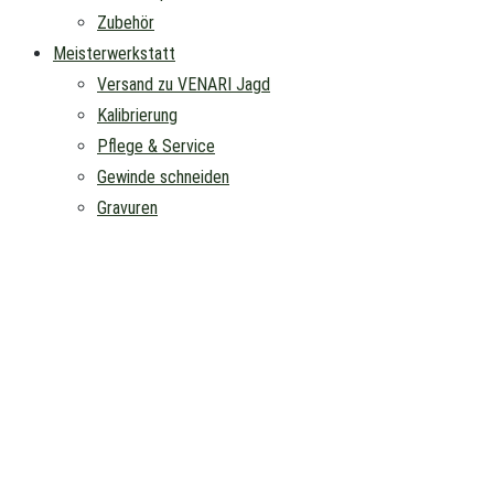
Zubehör
Meisterwerkstatt
Versand zu VENARI Jagd
Kalibrierung
Pflege & Service
Gewinde schneiden
Gravuren