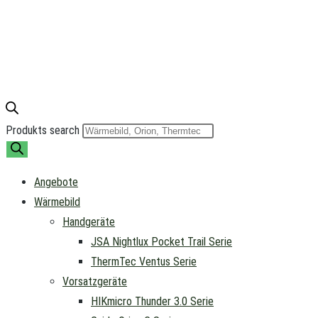
Produkts search
Angebote
Wärmebild
Handgeräte
JSA Nightlux Pocket Trail Serie
ThermTec Ventus Serie
Vorsatzgeräte
HIKmicro Thunder 3.0 Serie