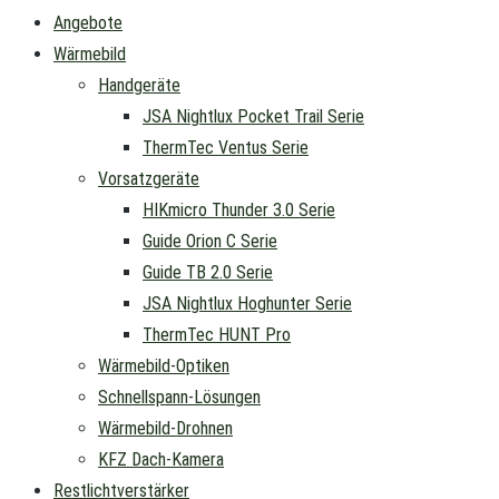
Angebote
Wärmebild
Handgeräte
JSA Nightlux Pocket Trail Serie
ThermTec Ventus Serie
Vorsatzgeräte
HIKmicro Thunder 3.0 Serie
Guide Orion C Serie
Guide TB 2.0 Serie
JSA Nightlux Hoghunter Serie
ThermTec HUNT Pro
Wärmebild-Optiken
Schnellspann-Lösungen
Wärmebild-Drohnen
KFZ Dach-Kamera
Restlichtverstärker