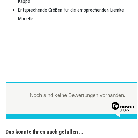
Kappe
Entsprechende Größen für die entsprechenden Liemke
Modelle
Noch sind keine Bewertungen vorhanden.
Das könnte Ihnen auch gefallen …