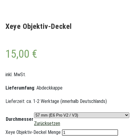
Xeye Objektiv-Deckel
15,00
€
inkl. MwSt.
Lieferumfang
: Abdeckkappe
Lieferzeit:
ca. 1-2 Werktage (innerhalb Deutschlands)
Durchmesser
Zurücksetzen
Xeye Objektiv-Deckel Menge