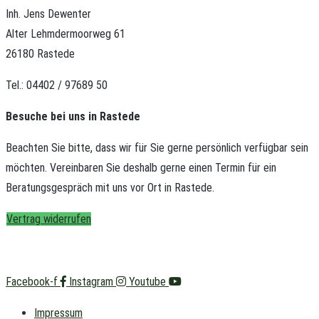
Inh. Jens Dewenter
Alter Lehmdermoorweg 61
26180 Rastede
Tel.: 04402 / 97689 50
Besuche bei uns in Rastede
Beachten Sie bitte, dass wir für Sie gerne persönlich verfügbar sein
möchten.
Vereinbaren Sie deshalb gerne einen Termin für ein
Beratungsgespräch mit uns vor Ort in Rastede.
Vertrag widerrufen
Facebook-f
Instagram
Youtube
Impressum