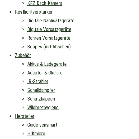
KFZ Dach-Kamera
Restlichtverstärker
Digitale Nachsatzgeräte
Digitale Vorsatzgeräte
Röhren Vorsatzgeräte
Scopes (mit Absehen)
Zubehör
Akkus & Ladegeräte
Adapter & Okulare
IR-Strahler
Schalldämpfer
Schutzkappen
Wildbrethygiene
Hersteller
Guide sensmart
HIKmicro