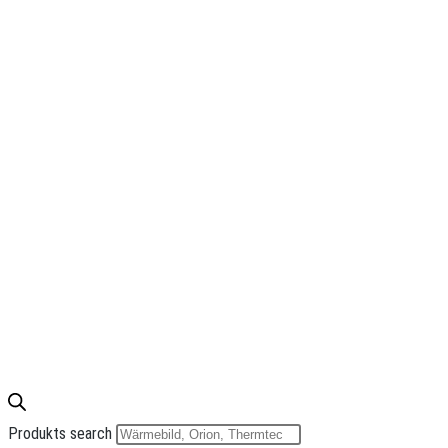
Produkts search