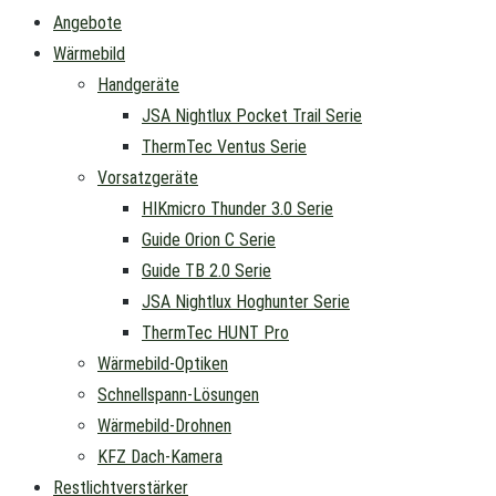
Angebote
Wärmebild
Handgeräte
JSA Nightlux Pocket Trail Serie
ThermTec Ventus Serie
Vorsatzgeräte
HIKmicro Thunder 3.0 Serie
Guide Orion C Serie
Guide TB 2.0 Serie
JSA Nightlux Hoghunter Serie
ThermTec HUNT Pro
Wärmebild-Optiken
Schnellspann-Lösungen
Wärmebild-Drohnen
KFZ Dach-Kamera
Restlichtverstärker