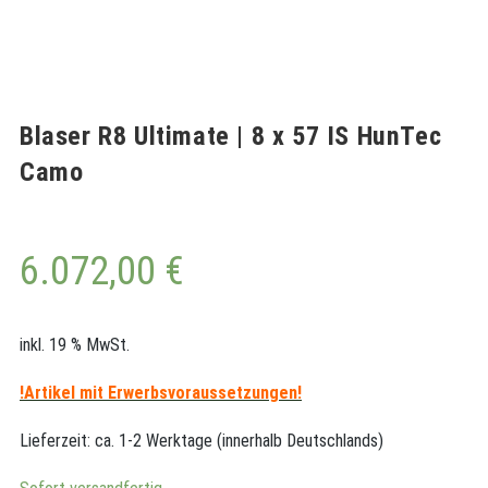
Blaser R8 Ultimate | 8 x 57 IS HunTec
Camo
6.072,00
€
inkl. 19 % MwSt.
!Artikel
mit Erwerbsvoraussetzungen!
Lieferzeit:
ca. 1-2 Werktage (innerhalb Deutschlands)