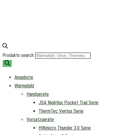
Produkts search
Angebote
Wärmebild
Handgeräte
JSA Nightlux Pocket Trail Serie
ThermTec Ventus Serie
Vorsatzgeräte
HIKmicro Thunder 3.0 Serie