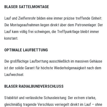
BLASER SATTELMONTAGE
Lauf und Zielfernrohr bilden eine immer präzise treffende Einheit:
Die Montageaufnahmen liegen direkt über dem Patronenlager. Der
Lauf kann völlig frei schwingen, die Treffpunktlage bleibt immer
konstant.
OPTIMALE LAUFBETTUNG
Die großflächige Laufbettung ausschließlich im massiven Gehäuse
ist der solide Garant für höchste Wiederholgenauigkeit nach dem
Laufwechsel.
BLASER RADIALBUNDVERSCHLUSS
Stabilität und verlässliche Schuss­leistung: Der extrem starke,
gleichmäßig tragende Verschluss verriegelt direkt im Lauf – ohne