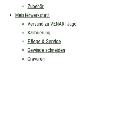
Zubehör
Meisterwerkstatt
Versand zu VENARI Jagd
Kalibrierung
Pflege & Service
Gewinde schneiden
Gravuren