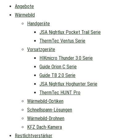
Angebote
Wärmebild
Handgeräte
JSA Nightlux Pocket Trail Serie
ThermTec Ventus Serie
Vorsatzgeräte
HIKmicro Thunder 3.0 Serie
Guide Orion C Serie
Guide TB 2.0 Serie
JSA Nightlux Hoghunter Serie
ThermTec HUNT Pro
Wärmebild-Optiken
Schnellspann-Lösungen
Wärmebild-Drohnen
KFZ Dach-Kamera
Restlichtverstärker