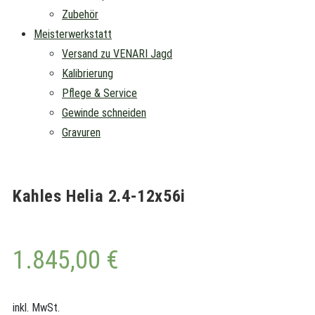
Zubehör
Meisterwerkstatt
Versand zu VENARI Jagd
Kalibrierung
Pflege & Service
Gewinde schneiden
Gravuren
Kahles Helia 2.4-12x56i
1.845,00
€
inkl. MwSt.