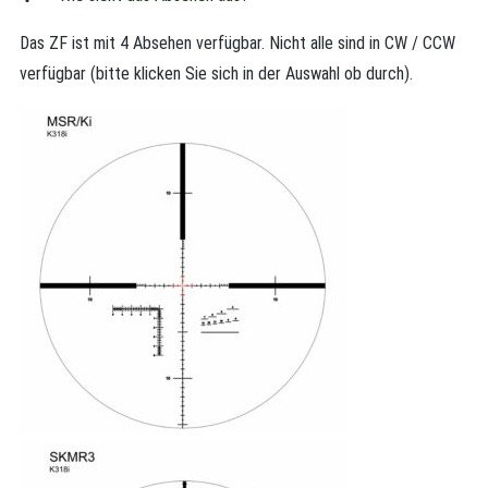
Das ZF ist mit 4 Absehen verfügbar. Nicht alle sind in CW / CCW
verfügbar (bitte klicken Sie sich in der Auswahl ob durch).