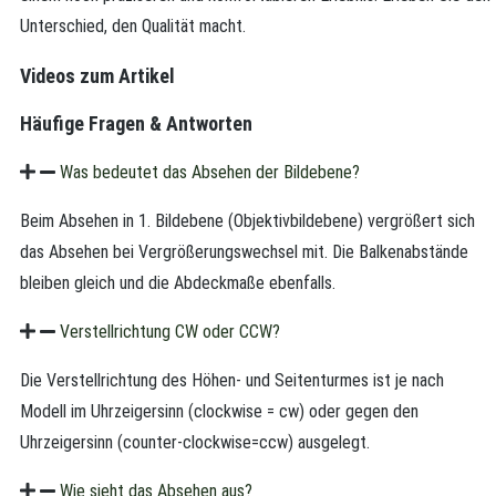
Unterschied, den Qualität macht.
Videos zum Artikel
Häufige Fragen & Antworten
Was bedeutet das Absehen der Bildebene?
Beim Absehen in 1. Bildebene (Objektivbildebene) vergrößert sich
das Absehen bei Vergrößerungswechsel mit. Die Balkenabstände
bleiben gleich und die Abdeckmaße ebenfalls.
Verstellrichtung CW oder CCW?
Die Verstellrichtung des Höhen- und Seitenturmes ist je nach
Modell im Uhrzeigersinn (clockwise = cw) oder gegen den
Uhrzeigersinn (counter-clockwise=ccw) ausgelegt.
Wie sieht das Absehen aus?