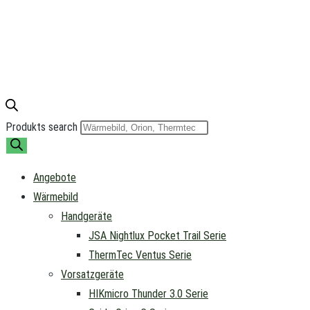
Produkts search
Angebote
Wärmebild
Handgeräte
JSA Nightlux Pocket Trail Serie
ThermTec Ventus Serie
Vorsatzgeräte
HIKmicro Thunder 3.0 Serie