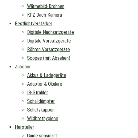
Wärmebild-Drohnen
KFZ Dach-Kamera
Restlichtverstärker
Digitale Nachsatzgeräte
Digitale Vorsatzgeräte
Röhren Vorsatzgeräte
Scopes (mit Absehen)
Zubehör
Akkus & Ladegeräte
Adapter & Okulare
IR-Strahler
Schalldämpfer
Schutzkappen
Wildbrethygiene
Hersteller
Guide sensmart