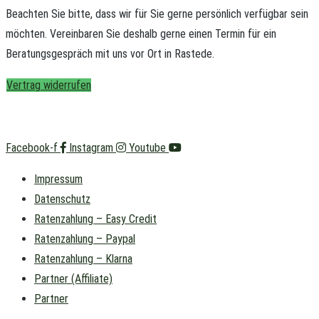
Beachten Sie bitte, dass wir für Sie gerne persönlich verfügbar sein
möchten.
Vereinbaren Sie deshalb gerne einen Termin für ein
Beratungsgespräch mit uns vor Ort in Rastede.
Vertrag widerrufen
Facebook-f
Instagram
Youtube
Impressum
Datenschutz
Ratenzahlung – Easy Credit
Ratenzahlung – Paypal
Ratenzahlung – Klarna
Partner (Affiliate)
Partner