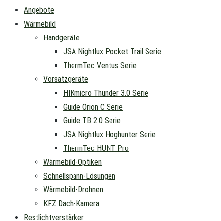
Angebote
Wärmebild
Handgeräte
JSA Nightlux Pocket Trail Serie
ThermTec Ventus Serie
Vorsatzgeräte
HIKmicro Thunder 3.0 Serie
Guide Orion C Serie
Guide TB 2.0 Serie
JSA Nightlux Hoghunter Serie
ThermTec HUNT Pro
Wärmebild-Optiken
Schnellspann-Lösungen
Wärmebild-Drohnen
KFZ Dach-Kamera
Restlichtverstärker