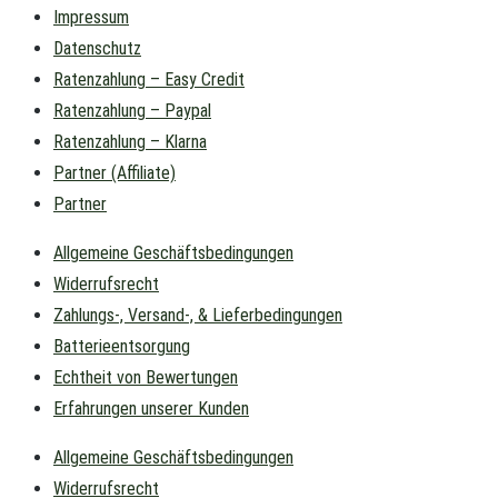
Impressum
Datenschutz
Ratenzahlung – Easy Credit
Ratenzahlung – Paypal
Ratenzahlung – Klarna
Partner (Affiliate)
Partner
Allgemeine Geschäftsbedingungen
Widerrufsrecht
Zahlungs-, Versand-, & Lieferbedingungen
Batterieentsorgung
Echtheit von Bewertungen
Erfahrungen unserer Kunden
Allgemeine Geschäftsbedingungen
Widerrufsrecht