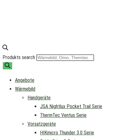
Produkts search
Angebote
Wärmebild
Handgeräte
JSA Nightlux Pocket Trail Serie
ThermTec Ventus Serie
Vorsatzgeräte
HIKmicro Thunder 3.0 Serie