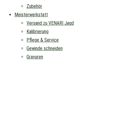
Zubehör
Meisterwerkstatt
Versand zu VENARI Jagd
Kalibrierung
Pflege & Service
Gewinde schneiden
Gravuren