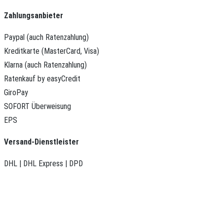
Zahlungsanbieter
Paypal (auch Ratenzahlung)
Kreditkarte (MasterCard, Visa)
Klarna (auch Ratenzahlung)
Ratenkauf by easyCredit
GiroPay
SOFORT Überweisung
EPS
Versand-Dienstleister
DHL | DHL Express | DPD