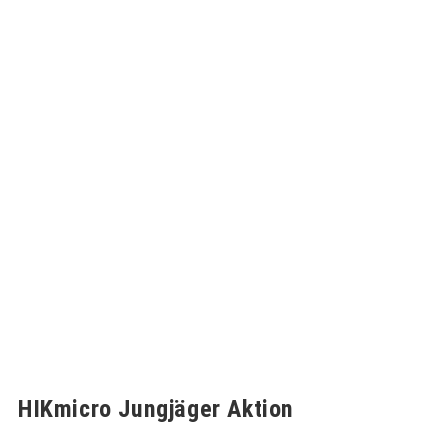
HIKmicro Jungjäger Aktion