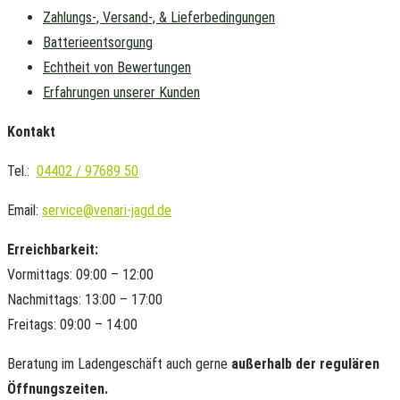
Zahlungs-, Versand-, & Lieferbedingungen
Batterieentsorgung
Echtheit von Bewertungen
Erfahrungen unserer Kunden
Kontakt
Tel.:
04402 / 97689 50
Email:
service@venari-jagd.de
Erreichbarkeit:
Vormittags: 09:00 – 12:00
Nachmittags: 13:00 – 17:00
Freitags: 09:00 – 14:00
Beratung im Ladengeschäft auch gerne
außerhalb der regulären
Öffnungszeiten.