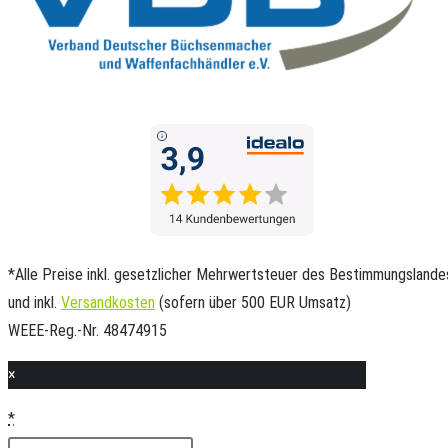
*Alle Preise inkl. gesetzlicher Mehrwertsteuer des Bestimmungslande
und inkl.
Versandkosten
(sofern über 500 EUR Umsatz)
WEEE-Reg.-Nr. 48474915
×
*