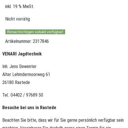
inkl. 19 % MwSt.
Nicht vorrätig
Benachrichtigen sobald verfügbar!
Artikelnummer:
2317846
VENARI Jagdtechnik
Inh. Jens Dewenter
Alter Lehmdermoorweg 61
26180 Rastede
Tel.: 04402 / 97689 50
Besuche bei uns in Rastede
Beachten Sie bitte, dass wir für Sie gerne persönlich verfügbar sein