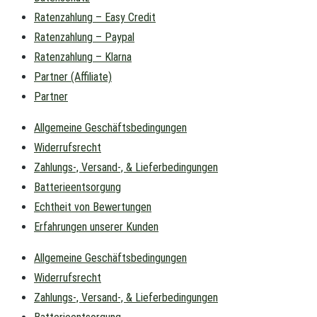
Ratenzahlung – Easy Credit
Ratenzahlung – Paypal
Ratenzahlung – Klarna
Partner (Affiliate)
Partner
Allgemeine Geschäftsbedingungen
Widerrufsrecht
Zahlungs-, Versand-, & Lieferbedingungen
Batterieentsorgung
Echtheit von Bewertungen
Erfahrungen unserer Kunden
Allgemeine Geschäftsbedingungen
Widerrufsrecht
Zahlungs-, Versand-, & Lieferbedingungen