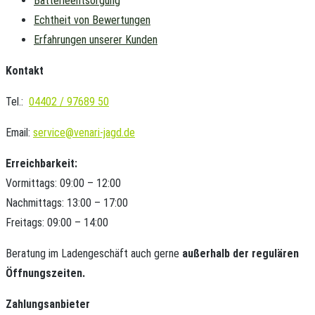
Batterieentsorgung
Echtheit von Bewertungen
Erfahrungen unserer Kunden
Kontakt
Tel.:
04402 / 97689 50
Email:
service@venari-jagd.de
Erreichbarkeit:
Vormittags: 09:00 – 12:00
Nachmittags: 13:00 – 17:00
Freitags: 09:00 – 14:00
Beratung im Ladengeschäft auch gerne
außerhalb der regulären
Öffnungszeiten.
Zahlungsanbieter