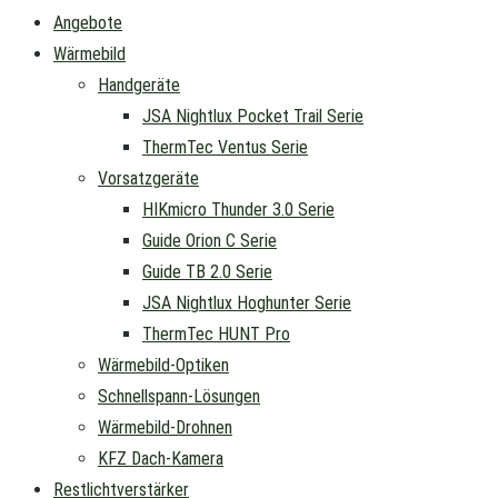
Angebote
Wärmebild
Handgeräte
JSA Nightlux Pocket Trail Serie
ThermTec Ventus Serie
Vorsatzgeräte
HIKmicro Thunder 3.0 Serie
Guide Orion C Serie
Guide TB 2.0 Serie
JSA Nightlux Hoghunter Serie
ThermTec HUNT Pro
Wärmebild-Optiken
Schnellspann-Lösungen
Wärmebild-Drohnen
KFZ Dach-Kamera
Restlichtverstärker