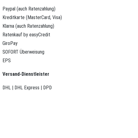
Paypal (auch Ratenzahlung)
Kreditkarte (MasterCard, Visa)
Klarna (auch Ratenzahlung)
Ratenkauf by easyCredit
GiroPay
SOFORT Überweisung
EPS
Versand-Dienstleister
DHL | DHL Express | DPD