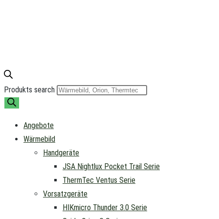
Produkts search
Angebote
Wärmebild
Handgeräte
JSA Nightlux Pocket Trail Serie
ThermTec Ventus Serie
Vorsatzgeräte
HIKmicro Thunder 3.0 Serie