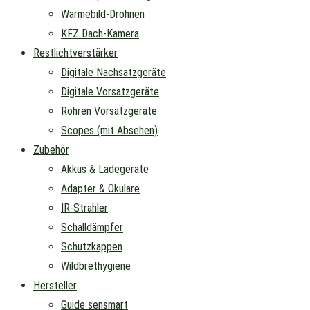
Wärmebild-Drohnen
KFZ Dach-Kamera
Restlichtverstärker
Digitale Nachsatzgeräte
Digitale Vorsatzgeräte
Röhren Vorsatzgeräte
Scopes (mit Absehen)
Zubehör
Akkus & Ladegeräte
Adapter & Okulare
IR-Strahler
Schalldämpfer
Schutzkappen
Wildbrethygiene
Hersteller
Guide sensmart