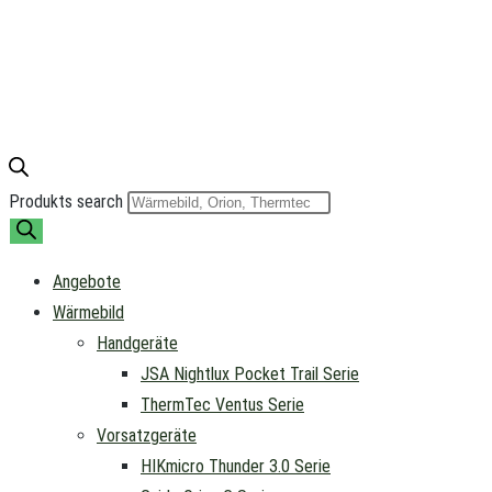
Produkts search
Angebote
Wärmebild
Handgeräte
JSA Nightlux Pocket Trail Serie
ThermTec Ventus Serie
Vorsatzgeräte
HIKmicro Thunder 3.0 Serie