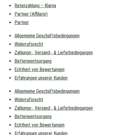
Ratenzahlung – Klarna
Partner (Affiliate)
Partner
Allgemeine Geschäftsbedingungen
Widerrufsrecht
Zahlungs-, Versand-, & Lieferbedingungen
Batterieentsorgung
Echtheit von Bewertungen
Erfahrungen unserer Kunden
Allgemeine Geschäftsbedingungen
Widerrufsrecht
Zahlungs-, Versand-, & Lieferbedingungen
Batterieentsorgung
Echtheit von Bewertungen
Erfahrungen unserer Kunden