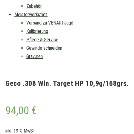
Zubehör
Meisterwerkstatt
Versand zu VENARI Jagd
Kalibrierung
Pflege & Service
Gewinde schneiden
Gravuren
Geco .308 Win. Target HP 10,9g/168grs.
94,00
€
inkl. 19 % MwSt.