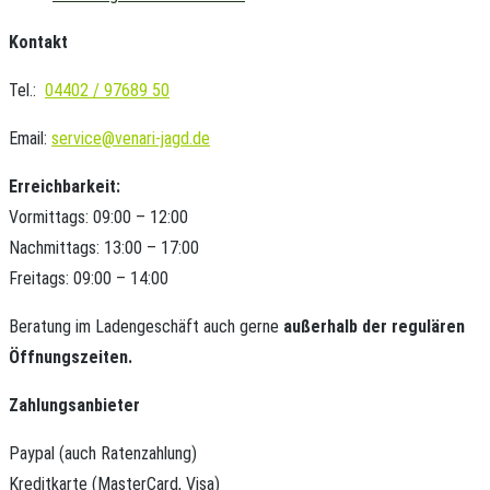
Kontakt
Tel.:
04402 / 97689 50
Email:
service@venari-jagd.de
Erreichbarkeit:
Vormittags: 09:00 – 12:00
Nachmittags: 13:00 – 17:00
Freitags: 09:00 – 14:00
Beratung im Ladengeschäft auch gerne
außerhalb der regulären
Öffnungszeiten.
Zahlungsanbieter
Paypal (auch Ratenzahlung)
Kreditkarte (MasterCard, Visa)