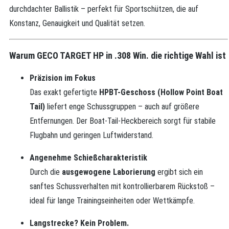
durchdachter Ballistik – perfekt für Sportschützen, die auf
Konstanz, Genauigkeit und Qualität setzen.
Warum GECO TARGET HP in .308 Win. die richtige Wahl ist
Präzision im Fokus
Das exakt gefertigte
HPBT-Geschoss (Hollow Point Boat
Tail)
liefert enge Schussgruppen – auch auf größere
Entfernungen. Der Boat-Tail-Heckbereich sorgt für stabile
Flugbahn und geringen Luftwiderstand.
Angenehme Schießcharakteristik
Durch die
ausgewogene Laborierung
ergibt sich ein
sanftes Schussverhalten mit kontrollierbarem Rückstoß –
ideal für lange Trainingseinheiten oder Wettkämpfe.
Langstrecke? Kein Problem.