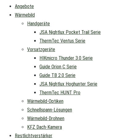
Angebote
Wärmebild
Handgeräte
JSA Nightlux Pocket Trail Serie
ThermTec Ventus Serie
Vorsatzgeräte
HIKmicro Thunder 3.0 Serie
Guide Orion C Serie
Guide TB 2.0 Serie
JSA Nightlux Hoghunter Serie
ThermTec HUNT Pro
Wärmebild-Optiken
Schnellspann-Lösungen
Wärmebild-Drohnen
KFZ Dach-Kamera
Restlichtverstärker