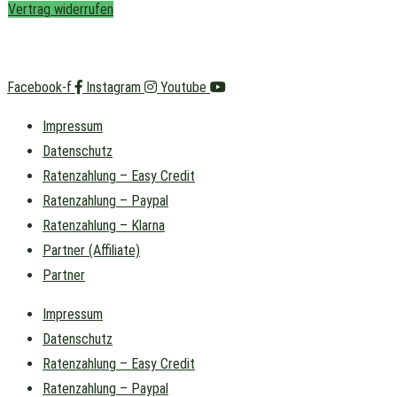
Vertrag widerrufen
Facebook-f
Instagram
Youtube
Impressum
Datenschutz
Ratenzahlung – Easy Credit
Ratenzahlung – Paypal
Ratenzahlung – Klarna
Partner (Affiliate)
Partner
Impressum
Datenschutz
Ratenzahlung – Easy Credit
Ratenzahlung – Paypal