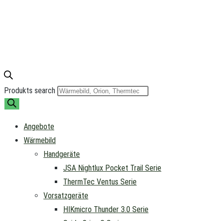
Produkts search
Angebote
Wärmebild
Handgeräte
JSA Nightlux Pocket Trail Serie
ThermTec Ventus Serie
Vorsatzgeräte
HIKmicro Thunder 3.0 Serie