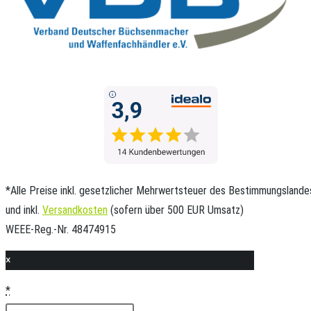
*Alle Preise inkl. gesetzlicher Mehrwertsteuer des Bestimmungslande
und inkl.
Versandkosten
(sofern über 500 EUR Umsatz)
WEEE-Reg.-Nr. 48474915
×
*