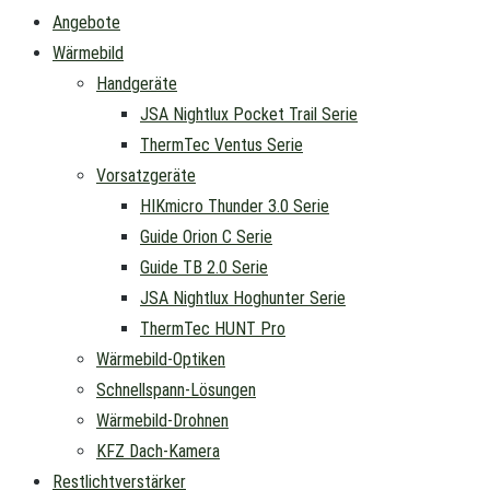
Angebote
Wärmebild
Handgeräte
JSA Nightlux Pocket Trail Serie
ThermTec Ventus Serie
Vorsatzgeräte
HIKmicro Thunder 3.0 Serie
Guide Orion C Serie
Guide TB 2.0 Serie
JSA Nightlux Hoghunter Serie
ThermTec HUNT Pro
Wärmebild-Optiken
Schnellspann-Lösungen
Wärmebild-Drohnen
KFZ Dach-Kamera
Restlichtverstärker