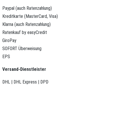
Paypal (auch Ratenzahlung)
Kreditkarte (MasterCard, Visa)
Klarna (auch Ratenzahlung)
Ratenkauf by easyCredit
GiroPay
SOFORT Überweisung
EPS
Versand-Dienstleister
DHL | DHL Express | DPD