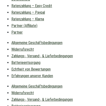
Ratenzahlung – Easy Credit
Ratenzahlung – Paypal
Ratenzahlung – Klarna
Partner (Affiliate)
Partner
Allgemeine Geschäftsbedingungen
Widerrufsrecht
Zahlungs-, Versand-, & Lieferbedingungen
Batterieentsorgung
Echtheit von Bewertungen
Erfahrungen unserer Kunden
Allgemeine Geschäftsbedingungen
Widerrufsrecht
Zahlungs-, Versand-, & Lieferbedingungen