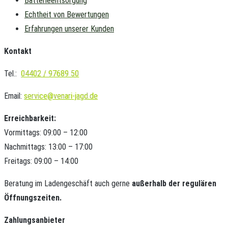
Batterieentsorgung
Echtheit von Bewertungen
Erfahrungen unserer Kunden
Kontakt
Tel.:
04402 / 97689 50
Email:
service@venari-jagd.de
Erreichbarkeit:
Vormittags: 09:00 – 12:00
Nachmittags: 13:00 – 17:00
Freitags: 09:00 – 14:00
Beratung im Ladengeschäft auch gerne
außerhalb der regulären
Öffnungszeiten.
Zahlungsanbieter