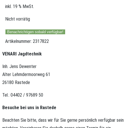
inkl. 19 % MwSt.
Nicht vorrätig
Benachrichtigen sobald verfügbar!
Artikelnummer:
2317822
VENARI Jagdtechnik
Inh. Jens Dewenter
Alter Lehmdermoorweg 61
26180 Rastede
Tel.: 04402 / 97689 50
Besuche bei uns in Rastede
Beachten Sie bitte, dass wir für Sie gerne persönlich verfügbar sein