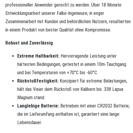
professioneller Anwender gerecht zu werden. Über 18 Monate
Entwicklungsarbeit unserer Falke-Ingenieure, in enger
Zusammenarbeit mit Kunden und behördlichen Nutzern, resultierten
in einem Produkt von bester Qualität ohne Kompromisse.
Robust und Zuverlässig
Extreme Haltbarkeit:
Hervorragende Leistung unter
härtesten Bedingungen, getestet in einem 10m-Tauchgang
und bei Temperaturen von +70°C bis -60°C.
Rückstoßfestigkeit:
Konzipiert für extreme Belastungen,
hält das Visier dem Rückstoß von Kalibern bis .338 Lapua
Magnum stand.
Langlebige Batterie:
Betrieben mit einer CR2032 Batterie,
die im Lieferumfang enthalten ist, garantiert eine lange
Lebensdauer.