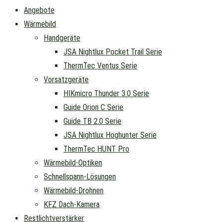
Angebote
Wärmebild
Handgeräte
JSA Nightlux Pocket Trail Serie
ThermTec Ventus Serie
Vorsatzgeräte
HIKmicro Thunder 3.0 Serie
Guide Orion C Serie
Guide TB 2.0 Serie
JSA Nightlux Hoghunter Serie
ThermTec HUNT Pro
Wärmebild-Optiken
Schnellspann-Lösungen
Wärmebild-Drohnen
KFZ Dach-Kamera
Restlichtverstärker