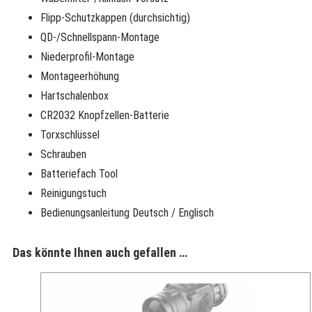
Flipp-Schutzkappen (durchsichtig)
QD-/Schnellspann-Montage
Niederprofil-Montage
Montageerhöhung
Hartschalenbox
CR2032 Knopfzellen-Batterie
Torxschlüssel
Schrauben
Batteriefach Tool
Reinigungstuch
Bedienungsanleitung Deutsch / Englisch
Das könnte Ihnen auch gefallen …