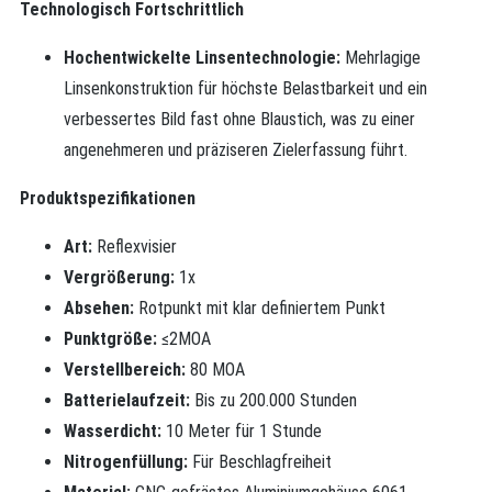
Technologisch Fortschrittlich
Hochentwickelte Linsentechnologie:
Mehrlagige
Linsenkonstruktion für höchste Belastbarkeit und ein
verbessertes Bild fast ohne Blaustich, was zu einer
angenehmeren und präziseren Zielerfassung führt.
Produktspezifikationen
Art:
Reflexvisier
Vergrößerung:
1x
Absehen:
Rotpunkt mit klar definiertem Punkt
Punktgröße:
≤2MOA
Verstellbereich:
80 MOA
Batterielaufzeit:
Bis zu 200.000 Stunden
Wasserdicht:
10 Meter für 1 Stunde
Nitrogenfüllung:
Für Beschlagfreiheit