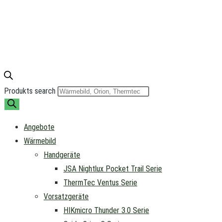
Produkts search
Angebote
Wärmebild
Handgeräte
JSA Nightlux Pocket Trail Serie
ThermTec Ventus Serie
Vorsatzgeräte
HIKmicro Thunder 3.0 Serie