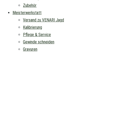
Zubehör
Meisterwerkstatt
Versand zu VENARI Jagd
Kalibrierung
Pflege & Service
Gewinde schneiden
Gravuren