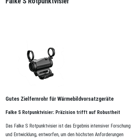
Falke S Rotpunktvisier
Gutes Zielfernrohr für Wärmebildvorsatzgeräte
Falke S Rotpunktvisier: Präzision trifft auf Robustheit
Das Falke S Rotpunktvisier ist das Ergebnis intensiver Forschung
und Entwicklung, entworfen, um den höchsten Anforderungen