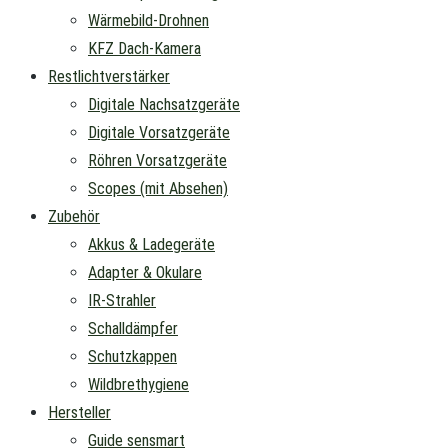
Wärmebild-Drohnen
KFZ Dach-Kamera
Restlichtverstärker
Digitale Nachsatzgeräte
Digitale Vorsatzgeräte
Röhren Vorsatzgeräte
Scopes (mit Absehen)
Zubehör
Akkus & Ladegeräte
Adapter & Okulare
IR-Strahler
Schalldämpfer
Schutzkappen
Wildbrethygiene
Hersteller
Guide sensmart