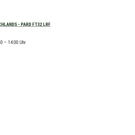
HLANDS - PARD FT32 LRF
00 – 14:00 Uhr