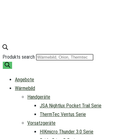
Produkts search
Angebote
Wärmebild
Handgeräte
JSA Nightlux Pocket Trail Serie
ThermTec Ventus Serie
Vorsatzgeräte
HIKmicro Thunder 3.0 Serie