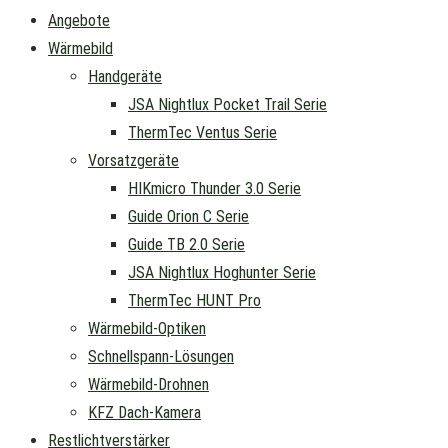
Angebote
Wärmebild
Handgeräte
JSA Nightlux Pocket Trail Serie
ThermTec Ventus Serie
Vorsatzgeräte
HIKmicro Thunder 3.0 Serie
Guide Orion C Serie
Guide TB 2.0 Serie
JSA Nightlux Hoghunter Serie
ThermTec HUNT Pro
Wärmebild-Optiken
Schnellspann-Lösungen
Wärmebild-Drohnen
KFZ Dach-Kamera
Restlichtverstärker