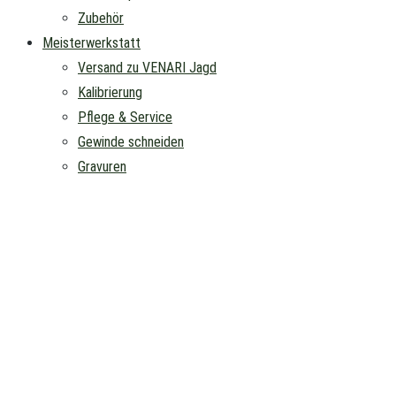
Zubehör
Meisterwerkstatt
Versand zu VENARI Jagd
Kalibrierung
Pflege & Service
Gewinde schneiden
Gravuren