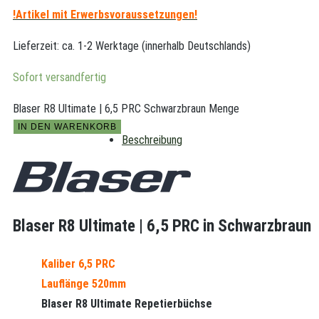
!Artikel
mit Erwerbsvoraussetzungen!
Lieferzeit:
ca. 1-2 Werktage (innerhalb Deutschlands)
Sofort versandfertig
Blaser R8 Ultimate | 6,5 PRC Schwarzbraun Menge
IN DEN WARENKORB
Beschreibung
Blaser R8 Ultimate | 6,5 PRC in Schwarzbraun
Kaliber 6,5 PRC
Lauflänge 520mm
Blaser R8 Ultimate Repetierbüchse