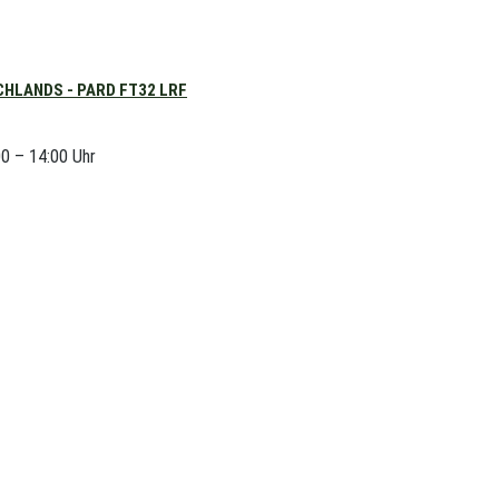
HLANDS - PARD FT32 LRF
00 – 14:00 Uhr