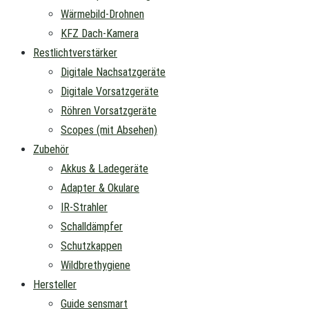
Wärmebild-Drohnen
KFZ Dach-Kamera
Restlichtverstärker
Digitale Nachsatzgeräte
Digitale Vorsatzgeräte
Röhren Vorsatzgeräte
Scopes (mit Absehen)
Zubehör
Akkus & Ladegeräte
Adapter & Okulare
IR-Strahler
Schalldämpfer
Schutzkappen
Wildbrethygiene
Hersteller
Guide sensmart