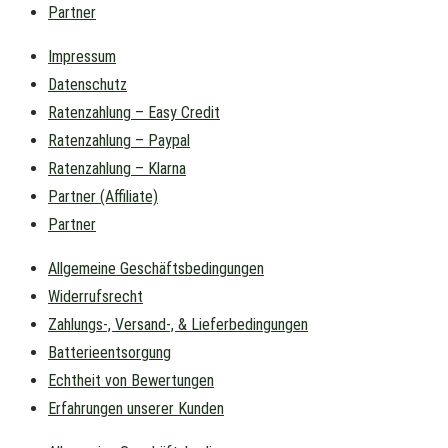
Partner
Impressum
Datenschutz
Ratenzahlung – Easy Credit
Ratenzahlung – Paypal
Ratenzahlung – Klarna
Partner (Affiliate)
Partner
Allgemeine Geschäftsbedingungen
Widerrufsrecht
Zahlungs-, Versand-, & Lieferbedingungen
Batterieentsorgung
Echtheit von Bewertungen
Erfahrungen unserer Kunden