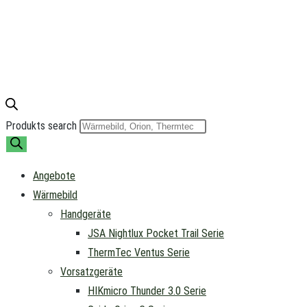
Produkts search
Angebote
Wärmebild
Handgeräte
JSA Nightlux Pocket Trail Serie
ThermTec Ventus Serie
Vorsatzgeräte
HIKmicro Thunder 3.0 Serie