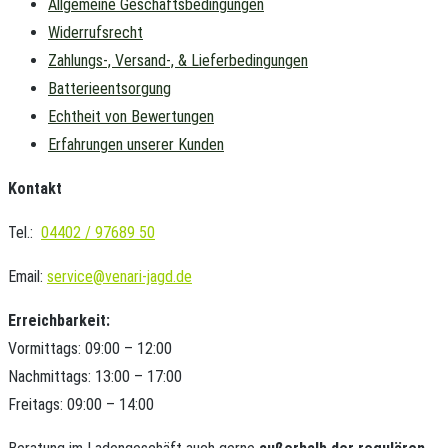
Allgemeine Geschäftsbedingungen
Widerrufsrecht
Zahlungs-, Versand-, & Lieferbedingungen
Batterieentsorgung
Echtheit von Bewertungen
Erfahrungen unserer Kunden
Kontakt
Tel.:
04402 / 97689 50
Email:
service@venari-jagd.de
Erreichbarkeit:
Vormittags: 09:00 – 12:00
Nachmittags: 13:00 – 17:00
Freitags: 09:00 – 14:00