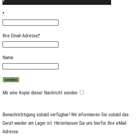
×
*
Ihre Email-Adresse
*
Name
Mir eine Kopie dieser Nachricht senden
Benachrichtigung sobald verfügbar!
Wir informieren Sie sobald das
Gerät wieder am Lager ist. Hinterlassen Sie uns hierfür Ihre eMail-
Adresse.