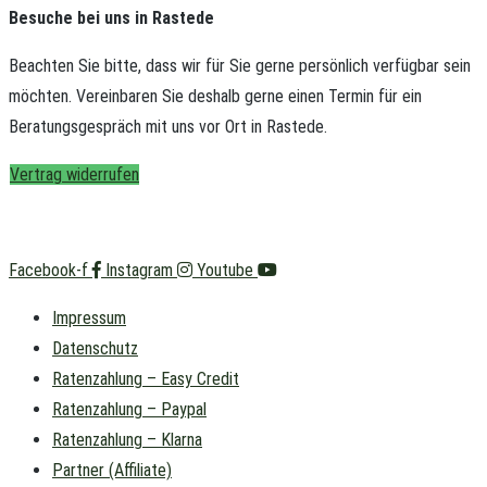
Besuche bei uns in Rastede
Beachten Sie bitte, dass wir für Sie gerne persönlich verfügbar sein
möchten.
Vereinbaren Sie deshalb gerne einen Termin für ein
Beratungsgespräch mit uns vor Ort in Rastede.
Vertrag widerrufen
Facebook-f
Instagram
Youtube
Impressum
Datenschutz
Ratenzahlung – Easy Credit
Ratenzahlung – Paypal
Ratenzahlung – Klarna
Partner (Affiliate)