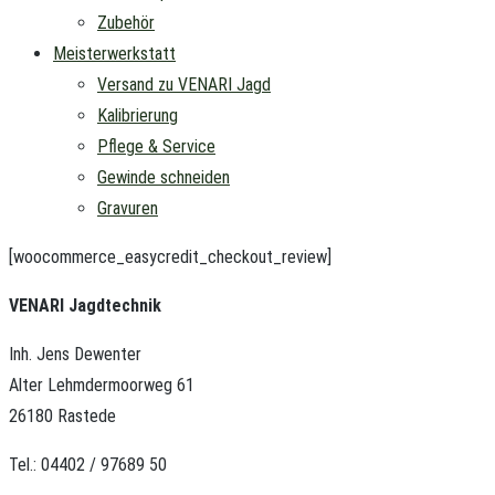
Zubehör
Meisterwerkstatt
Versand zu VENARI Jagd
Kalibrierung
Pflege & Service
Gewinde schneiden
Gravuren
[woocommerce_easycredit_checkout_review]
VENARI Jagdtechnik
Inh. Jens Dewenter
Alter Lehmdermoorweg 61
26180 Rastede
Tel.: 04402 / 97689 50