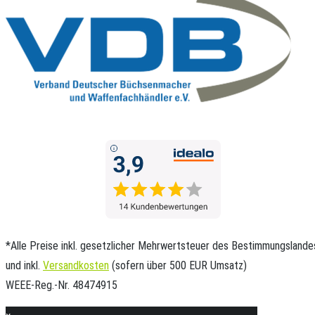
*Alle Preise inkl. gesetzlicher Mehrwertsteuer des Bestimmungslande
und inkl.
Versandkosten
(sofern über 500 EUR Umsatz)
WEEE-Reg.-Nr. 48474915