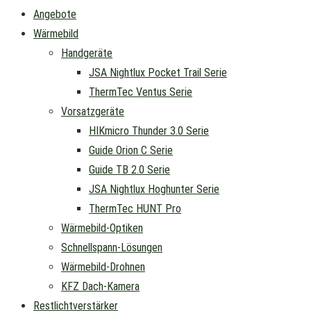
Angebote
Wärmebild
Handgeräte
JSA Nightlux Pocket Trail Serie
ThermTec Ventus Serie
Vorsatzgeräte
HIKmicro Thunder 3.0 Serie
Guide Orion C Serie
Guide TB 2.0 Serie
JSA Nightlux Hoghunter Serie
ThermTec HUNT Pro
Wärmebild-Optiken
Schnellspann-Lösungen
Wärmebild-Drohnen
KFZ Dach-Kamera
Restlichtverstärker