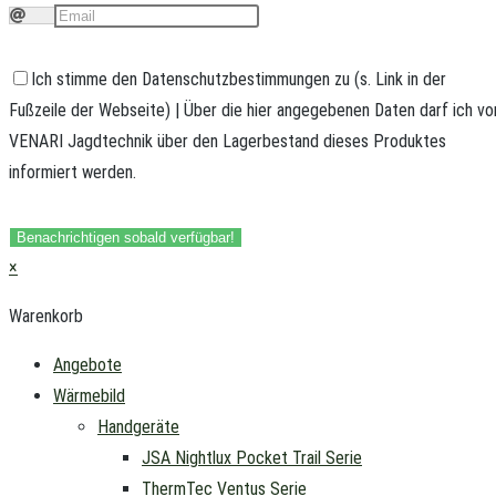
Ich stimme den Datenschutzbestimmungen zu (s. Link in der
Fußzeile der Webseite) | Über die hier angegebenen Daten darf ich vo
VENARI Jagdtechnik über den Lagerbestand dieses Produktes
informiert werden.
Benachrichtigen sobald verfügbar!
×
Warenkorb
Angebote
Wärmebild
Handgeräte
JSA Nightlux Pocket Trail Serie
ThermTec Ventus Serie