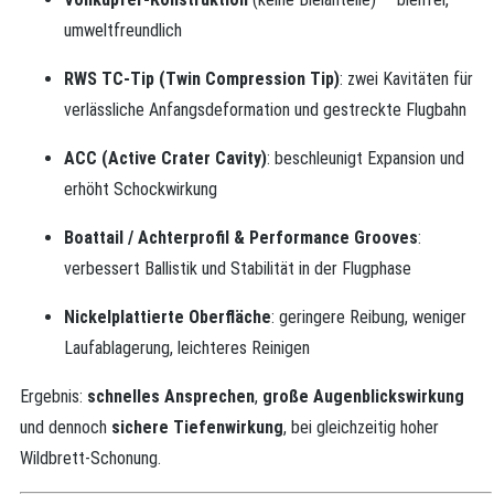
umweltfreundlich
RWS TC-Tip (Twin Compression Tip)
: zwei Kavitäten für
verlässliche Anfangsdeformation und gestreckte Flugbahn
ACC (Active Crater Cavity)
: beschleunigt Expansion und
erhöht Schockwirkung
Boattail / Achterprofil & Performance Grooves
:
verbessert Ballistik und Stabilität in der Flugphase
Nickelplattierte Oberfläche
: geringere Reibung, weniger
Laufablagerung, leichteres Reinigen
Ergebnis:
schnelles Ansprechen
,
große Augenblickswirkung
und dennoch
sichere Tiefenwirkung
, bei gleichzeitig hoher
Wildbrett-Schonung.