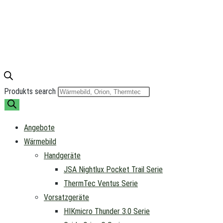
Produkts search
Angebote
Wärmebild
Handgeräte
JSA Nightlux Pocket Trail Serie
ThermTec Ventus Serie
Vorsatzgeräte
HIKmicro Thunder 3.0 Serie