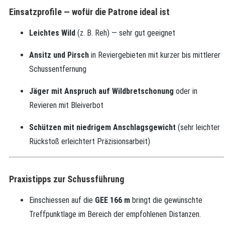
Einsatzprofile — wofür die Patrone ideal ist
Leichtes Wild
(z. B. Reh) — sehr gut geeignet
Ansitz und Pirsch
in Reviergebieten mit kurzer bis mittlerer
Schussentfernung
Jäger mit Anspruch auf Wildbretschonung
oder in
Revieren mit Bleiverbot
Schützen mit niedrigem Anschlagsgewicht
(sehr leichter
Rückstoß erleichtert Präzisionsarbeit)
Praxistipps zur Schussführung
Einschiessen auf die
GEE 166 m
bringt die gewünschte
Treffpunktlage im Bereich der empfohlenen Distanzen.