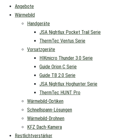
Angebote
Wärmebild
Handgeräte
JSA Nightlux Pocket Trail Serie
ThermTec Ventus Serie
Vorsatzgeräte
HIKmicro Thunder 3.0 Serie
Guide Orion C Serie
Guide TB 2.0 Serie
JSA Nightlux Hoghunter Serie
ThermTec HUNT Pro
Wärmebild-Optiken
Schnellspann-Lösungen
Wärmebild-Drohnen
KFZ Dach-Kamera
Restlichtverstärker