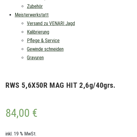
Zubehör
Meisterwerkstatt
Versand zu VENARI Jagd
Kalibrierung
Pflege & Service
Gewinde schneiden
Gravuren
RWS 5,6X50R MAG HIT 2,6g/40grs.
84,00
€
inkl. 19 % MwSt.