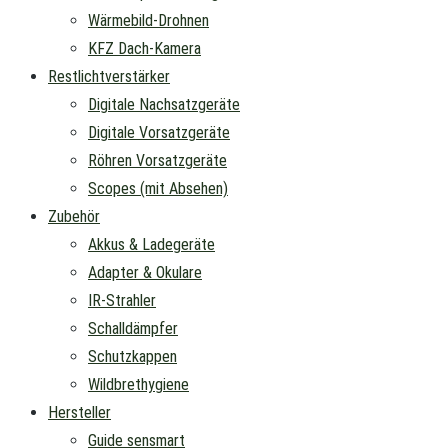
Wärmebild-Drohnen
KFZ Dach-Kamera
Restlichtverstärker
Digitale Nachsatzgeräte
Digitale Vorsatzgeräte
Röhren Vorsatzgeräte
Scopes (mit Absehen)
Zubehör
Akkus & Ladegeräte
Adapter & Okulare
IR-Strahler
Schalldämpfer
Schutzkappen
Wildbrethygiene
Hersteller
Guide sensmart