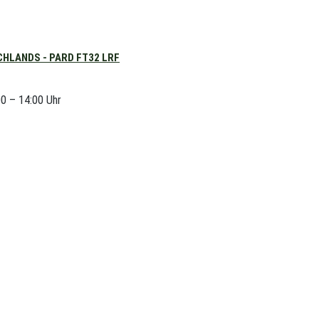
HLANDS - PARD FT32 LRF
00 – 14:00 Uhr