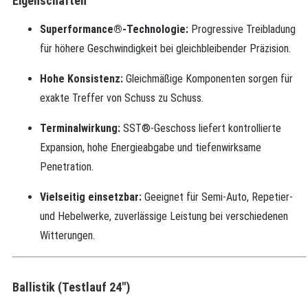
Eigenschaften
Superformance®-Technologie:
Progressive Treibladung
für höhere Geschwindigkeit bei gleichbleibender Präzision.
Hohe Konsistenz:
Gleichmäßige Komponenten sorgen für
exakte Treffer von Schuss zu Schuss.
Terminalwirkung:
SST®-Geschoss liefert kontrollierte
Expansion, hohe Energieabgabe und tiefenwirksame
Penetration.
Vielseitig einsetzbar:
Geeignet für Semi-Auto, Repetier-
und Hebelwerke, zuverlässige Leistung bei verschiedenen
Witterungen.
Ballistik (Testlauf 24″)