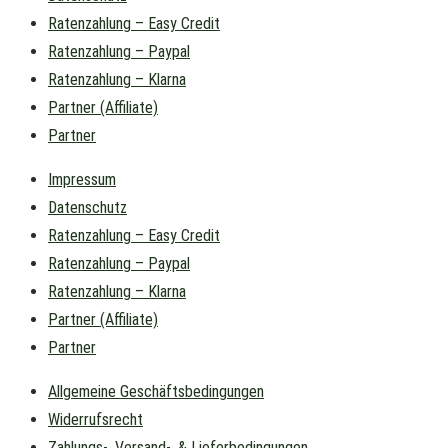
Ratenzahlung – Easy Credit
Ratenzahlung – Paypal
Ratenzahlung – Klarna
Partner (Affiliate)
Partner
Impressum
Datenschutz
Ratenzahlung – Easy Credit
Ratenzahlung – Paypal
Ratenzahlung – Klarna
Partner (Affiliate)
Partner
Allgemeine Geschäftsbedingungen
Widerrufsrecht
Zahlungs-, Versand-, & Lieferbedingungen