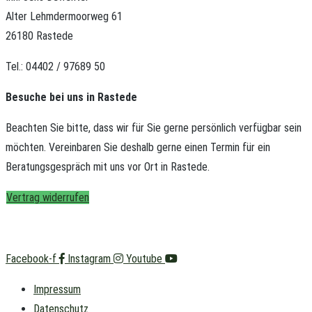
Alter Lehmdermoorweg 61
26180 Rastede
Tel.: 04402 / 97689 50
Besuche bei uns in Rastede
Beachten Sie bitte, dass wir für Sie gerne persönlich verfügbar sein
möchten.
Vereinbaren Sie deshalb gerne einen Termin für ein
Beratungsgespräch mit uns vor Ort in Rastede.
Vertrag widerrufen
Facebook-f
Instagram
Youtube
Impressum
Datenschutz