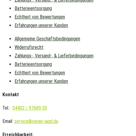
Batterieentsorgung
Echtheit von Bewertungen
Erfahrungen unserer Kunden
Allgemeine Geschäftsbedingungen
Widerrufsrecht
Zahlungs-, Versand-, & Lieferbedingungen
Batterieentsorgung
Echtheit von Bewertungen
Erfahrungen unserer Kunden
Kontakt
Tel.:
04402 / 97689 50
Email:
service@venari-jagd.de
Erreichbarkeit: