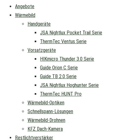
Angebote
Wärmebild
Handgeräte
JSA Nightlux Pocket Trail Serie
ThermTec Ventus Serie
Vorsatzgeräte
HIKmicro Thunder 3.0 Serie
Guide Orion C Serie
Guide TB 2.0 Serie
JSA Nightlux Hoghunter Serie
ThermTec HUNT Pro
Wärmebild-Optiken
Schnellspann-Lösungen
Wärmebild-Drohnen
KFZ Dach-Kamera
Restlichtverstärker