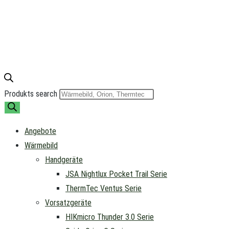
Produkts search
Angebote
Wärmebild
Handgeräte
JSA Nightlux Pocket Trail Serie
ThermTec Ventus Serie
Vorsatzgeräte
HIKmicro Thunder 3.0 Serie