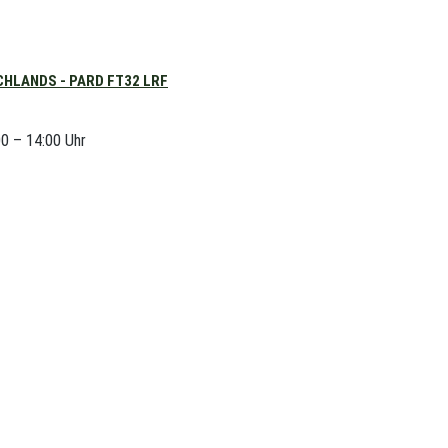
HLANDS - PARD FT32 LRF
00 – 14:00 Uhr