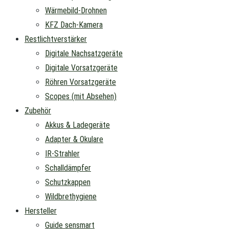
Wärmebild-Drohnen
KFZ Dach-Kamera
Restlichtverstärker
Digitale Nachsatzgeräte
Digitale Vorsatzgeräte
Röhren Vorsatzgeräte
Scopes (mit Absehen)
Zubehör
Akkus & Ladegeräte
Adapter & Okulare
IR-Strahler
Schalldämpfer
Schutzkappen
Wildbrethygiene
Hersteller
Guide sensmart