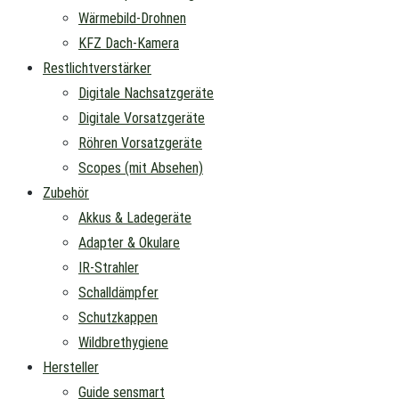
Wärmebild-Drohnen
KFZ Dach-Kamera
Restlichtverstärker
Digitale Nachsatzgeräte
Digitale Vorsatzgeräte
Röhren Vorsatzgeräte
Scopes (mit Absehen)
Zubehör
Akkus & Ladegeräte
Adapter & Okulare
IR-Strahler
Schalldämpfer
Schutzkappen
Wildbrethygiene
Hersteller
Guide sensmart