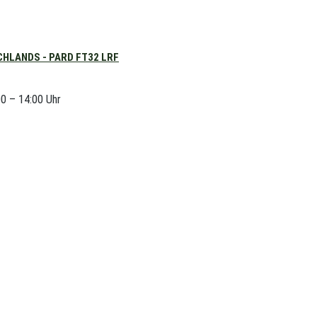
HLANDS - PARD FT32 LRF
00 – 14:00 Uhr